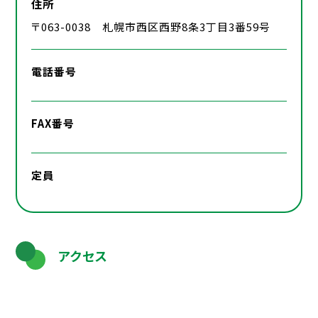
住所
〒063-0038 札幌市西区西野8条3丁目3番59号
電話番号
FAX番号
定員
アクセス