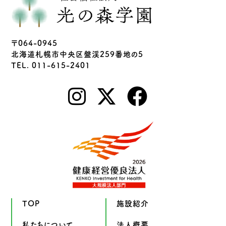
〒064-0945
北海道札幌市中央区盤渓259番地の5
TEL. 011-615-2401
TOP
施設紹介
私たちについて
法人概要