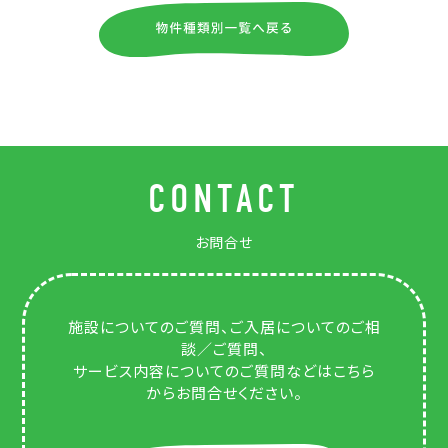
CONTACT
お問合せ
施設についてのご質問、ご入居についてのご相
談／ご質問、
サービス内容についてのご質問などはこちら
からお問合せください。