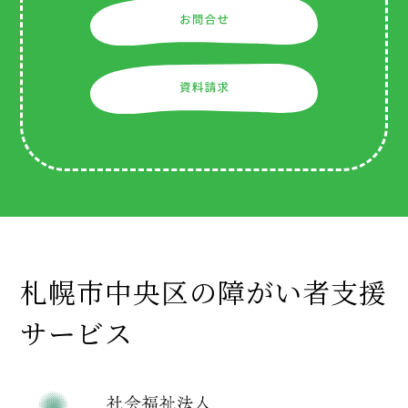
札幌市中央区の障がい者支援
サービス