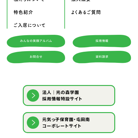
特色紹介
よくあるご質問
ご入居について
法人｜光の森学園
採用情報特設サイト
元気っ子保育園・屯田南
コーポレートサイト