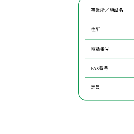
事業所／施設名
住所
電話番号
FAX番号
定員