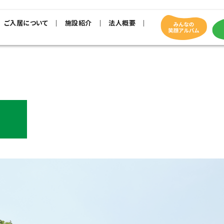
ご入居について
施設紹介
法人概要