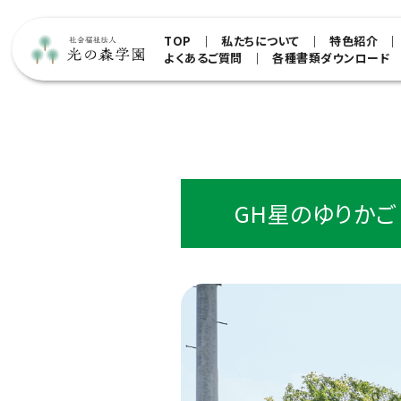
TOP
私たちについて
特色紹介
よくあるご質問
各種書類ダウンロード
GH星のゆりかご