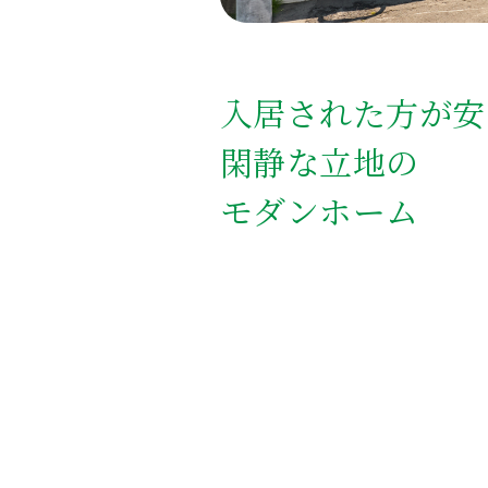
入居された方が安
閑静な立地の
モダンホーム