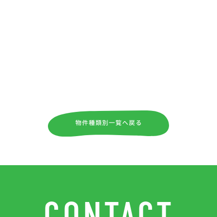
CONTACT