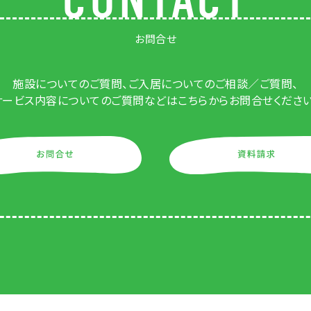
お問合せ
施設についてのご質問、ご入居についてのご相談／ご質問、
サービス内容についてのご質問などはこちらからお問合せください