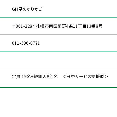
GH星のゆりかご
〒061-2284 札幌市南区藤野4条11丁目13番8号
011-596-0771
定員 19名+短期入所1名 ＜日中サービス支援型＞