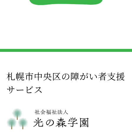
札幌市中央区の障がい者支援
サービス