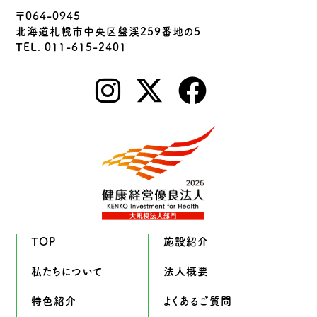
〒064-0945
北海道札幌市中央区盤渓259番地の5
TEL. 011-615-2401
TOP
施設紹介
私たちについて
法人概要
特色紹介
よくあるご質問