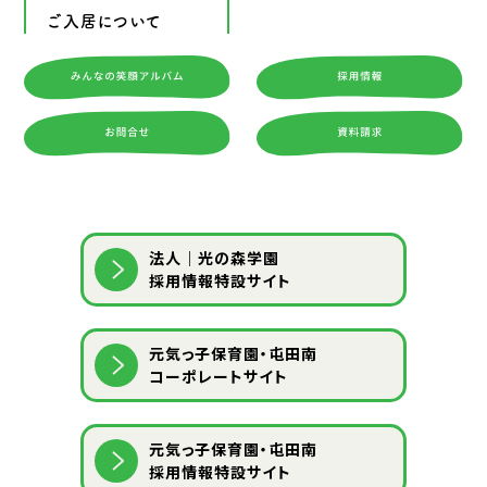
ご入居について
法人｜光の森学園
採用情報特設サイト
元気っ子保育園・屯田南
コーポレートサイト
元気っ子保育園・屯田南
採用情報特設サイト