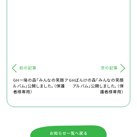
前の記事
次の記事
GH一陽の森「みんなの笑顔ア
GHぱんけの森「みんなの笑顔
ルバム」公開しました。（保護
アルバム」公開しました。（保
者様専用）
護者様専用）