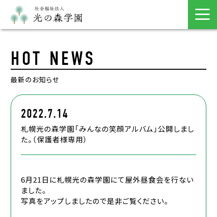
HOT NEWS
最新のお知らせ
2022.7.14
札幌光の森学園「みんなの笑顔アルバム」公開しまし
た。（保護者様専用）
6月21日に札幌光の森学園にて屋外昼食会を行ない
ました。
写真をアップしましたので是非ご覧ください。