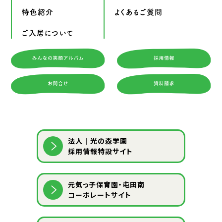
特色紹介
よくあるご質問
ご入居について
法人｜光の森学園
採用情報特設サイト
元気っ子保育園・屯田南
コーポレートサイト