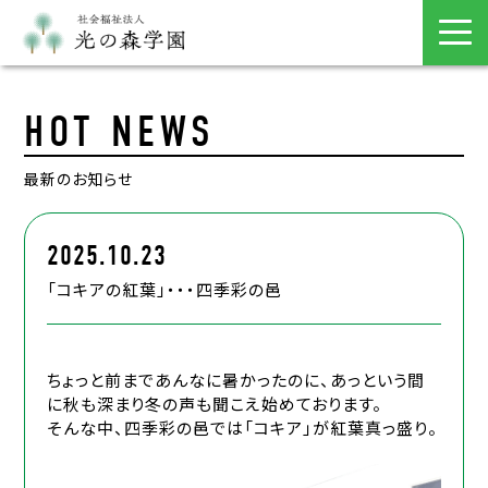
HOT NEWS
最新のお知らせ
2025.10.23
「コキアの紅葉」・・・四季彩の邑
ちょっと前まであんなに暑かったのに、あっという間
に秋も深まり冬の声も聞こえ始めております。
そんな中、四季彩の邑では「コキア」が紅葉真っ盛り。