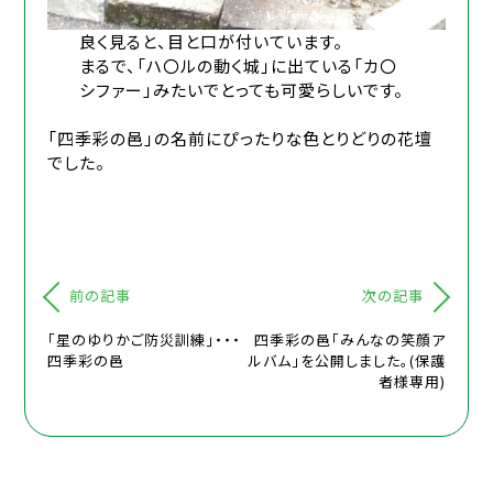
良く見ると、目と口が付いています。
まるで、「ハ〇ルの動く城」に出ている「カ〇
シファー」みたいでとっても可愛らしいです。
「四季彩の邑」の名前にぴったりな色とりどりの花壇
でした。
前の記事
次の記事
「星のゆりかご防災訓練」・・・
四季彩の邑「みんなの笑顔ア
四季彩の邑
ルバム」を公開しました。(保護
者様専用)