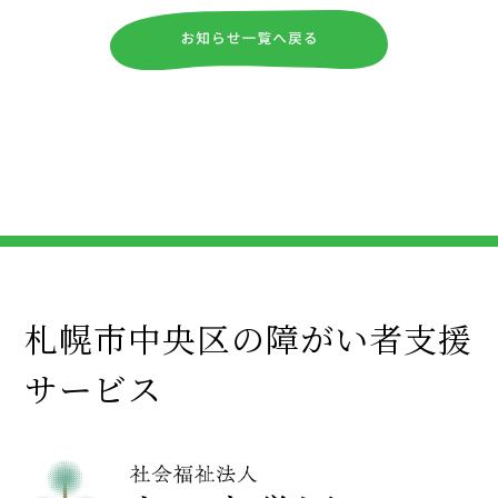
札幌市中央区の障がい者支援
サービス