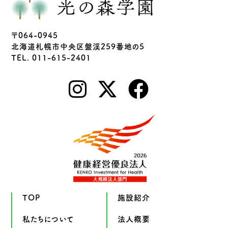
〒064-0945
北海道札幌市中央区盤渓259番地の5
TEL. 011-615-2401
TOP
施設紹介
私たちについて
法人概要