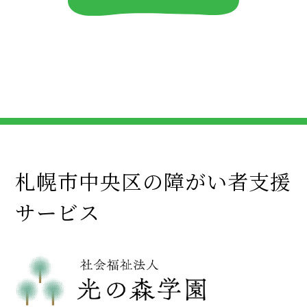
札幌市中央区の障がい者支援
サービス