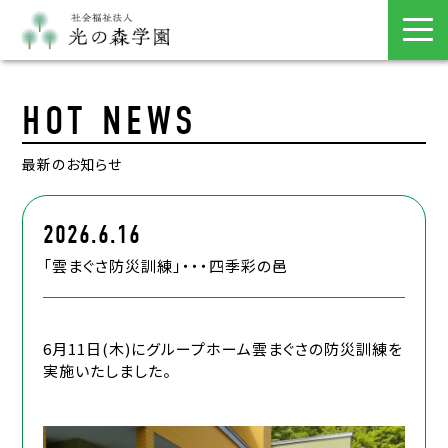
HOT NEWS
最新のお知らせ
2026.6.16
「雲まぐさ防災訓練」・・・四季彩の邑
6月11日(木)にグループホーム雲まぐさの防災訓練を
実施いたしました。