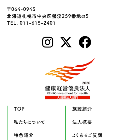
〒064-0945
北海道札幌市中央区盤渓259番地の5
TEL. 011-615-2401
TOP
施設紹介
私たちについて
法人概要
特色紹介
よくあるご質問