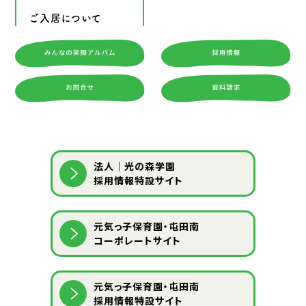
ご入居について
法人｜光の森学園
採用情報特設サイト
元気っ子保育園・屯田南
コーポレートサイト
元気っ子保育園・屯田南
採用情報特設サイト