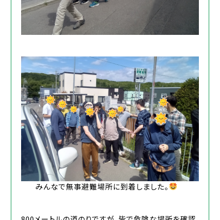
みんなで無事避難場所に到着しました。
800メートルの道のりですが、皆で危険な場所を確認