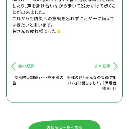
したり、声を掛け合いながら歩いて22分かけて歩くこ
とが出来ました。
これからも防災への意識を忘れずに万が一に備えて
いきたいと思います。
皆さんお疲れ様でした
前の記事
次の記事
「空ら防災訓練」・・・四季彩の
千種の邑「みんなの笑顔アル
邑
バム」公開しました。（保護者
様専用）