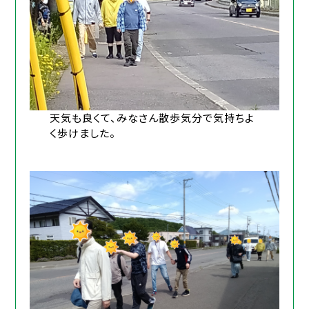
天気も良くて、みなさん散歩気分で気持ちよ
く歩けました。