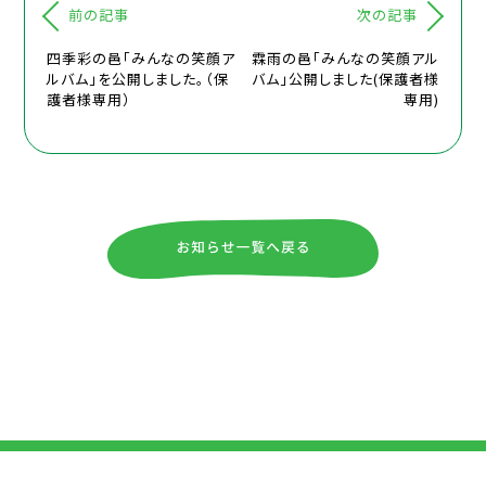
前の記事
次の記事
四季彩の邑「みんなの笑顔ア
霖雨の邑「みんなの笑顔アル
ルバム」を公開しました。（保
バム」公開しました(保護者様
護者様専用）
専用)