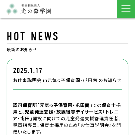
HOT NEWS
最新のお知らせ
2025.1.17
お仕事説明会 in元気っ子保育園・屯田南 のお知らせ
認可保育所「元気っ子保育園・屯田南」
での保育士採
用と、
児童発達支援・放課後等デイサービス「トレニ
ア・屯田」
開設に向けての児童発達支援管理責任者、
児童指導員、保育士採用のため『お仕事説明会』を開
催いたします。