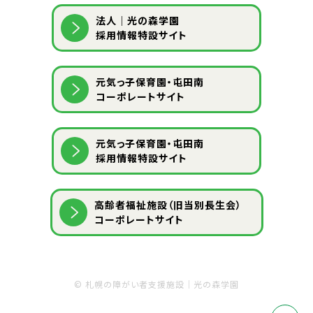
法人｜光の森学園
採用情報特設サイト
元気っ子保育園・屯田南
コーポレートサイト
元気っ子保育園・屯田南
採用情報特設サイト
⾼齢者福祉施設（旧当別⻑⽣会）
コーポレートサイト
©
札幌の障がい者支援施設｜光の森学園