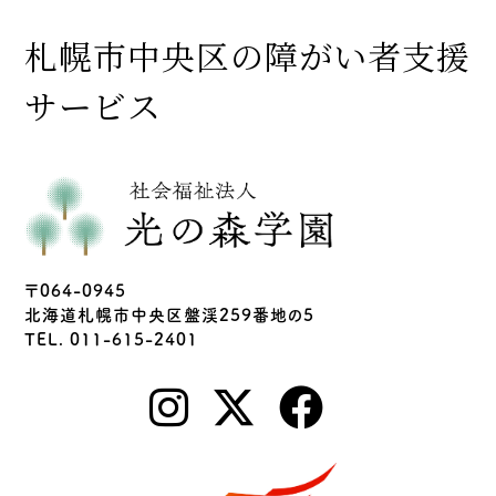
札幌市中央区の障がい者支援
サービス
〒064-0945
北海道札幌市中央区盤渓259番地の5
TEL. 011-615-2401