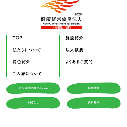
TOP
施設紹介
私たちについて
法人概要
特色紹介
よくあるご質問
ご入居について