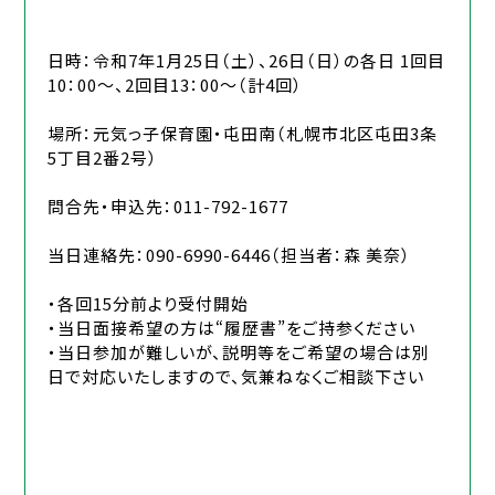
日時：令和7年1月25日（土）、26日（日）の各日 1回目
10：00～、2回目13：00～（計4回）
場所：元気っ子保育園・屯田南（札幌市北区屯田3条
5丁目2番2号）
問合先・申込先：011-792-1677
当日連絡先：090-6990-6446（担当者：森 美奈）
・各回15分前より受付開始
・当日面接希望の方は“履歴書”をご持参ください
・当日参加が難しいが、説明等をご希望の場合は別
日で対応いたしますので、気兼ねなくご相談下さい