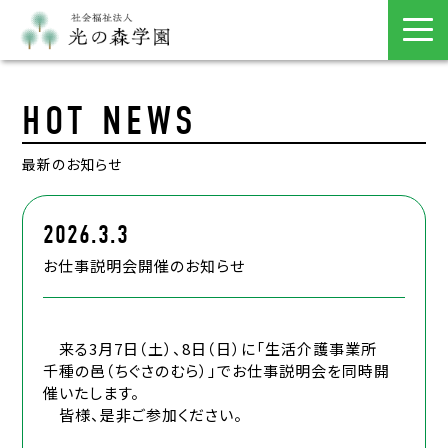
HOT NEWS
最新のお知らせ
2026.3.3
お仕事説明会開催のお知らせ
来る3月7日（土）、8日（日）に「生活介護事業所
千種の邑（ちぐさのむら）」でお仕事説明会を同時開
催いたします。
皆様、是非ご参加ください。