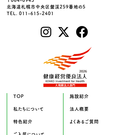
〒064-0945
北海道札幌市中央区盤渓259番地の5
TEL. 011-615-2401
TOP
施設紹介
私たちについて
法人概要
特色紹介
よくあるご質問
ご入居について