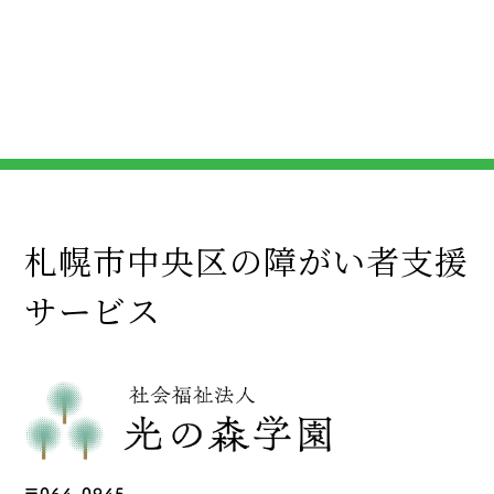
札幌市中央区の障がい者支援
サービス