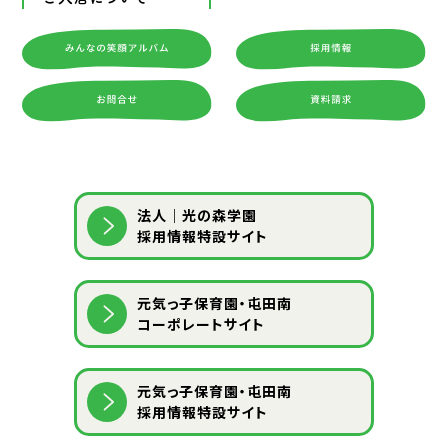
法人｜光の森学園
採用情報特設サイト
元気っ子保育園・屯田南
コーポレートサイト
元気っ子保育園・屯田南
採用情報特設サイト