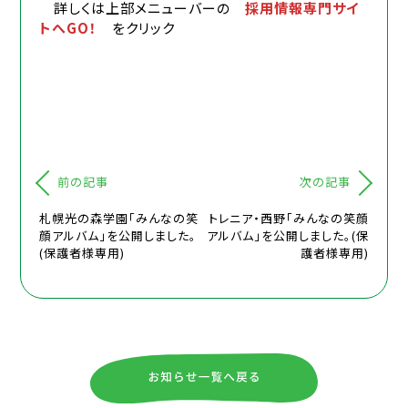
詳しくは上部メニューバーの
採用情報専門サイ
トへGO！
をクリック
前の記事
次の記事
札幌光の森学園「みんなの笑
トレニア・西野「みんなの笑顔
顔アルバム」を公開しました。
アルバム」を公開しました。(保
(保護者様専用)
護者様専用)