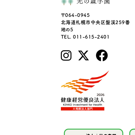
〒064-0945
北海道札幌市中央区盤渓259番
地の5
TEL. 011-615-2401