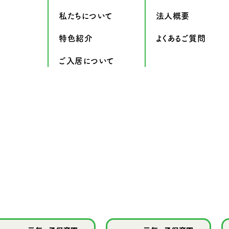
私たちについて
法人概要
特色紹介
よくあるご質問
ご入居について