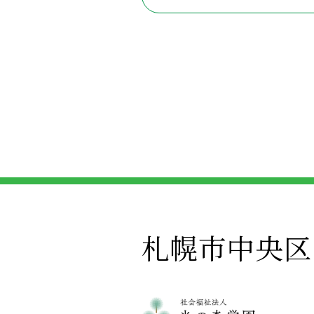
札幌市中央区