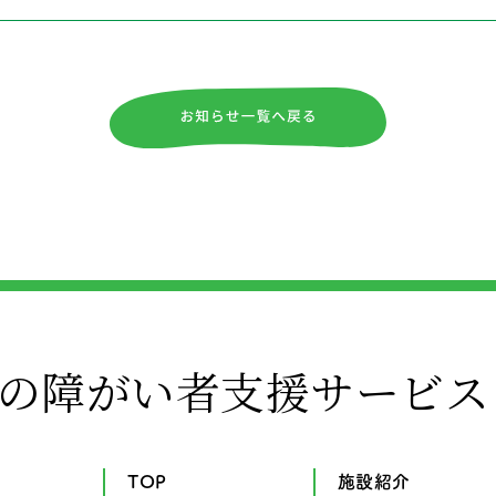
の障がい者支援サービス
TOP
施設紹介