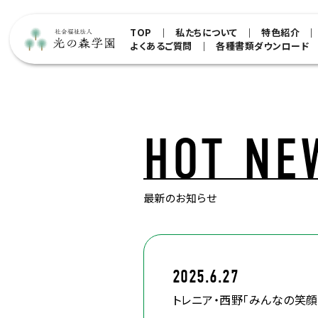
TOP
私たちについて
特色紹介
よくあるご質問
各種書類ダウンロード
HOT NE
最新のお知らせ
2025.6.27
トレニア・西野「みんなの笑顔