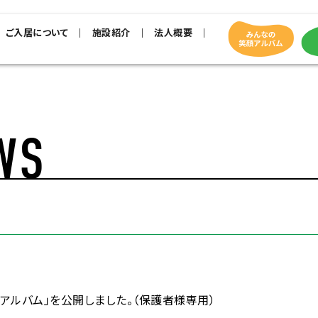
ご入居について
施設紹介
法人概要
WS
アルバム」を公開しました。（保護者様専用）