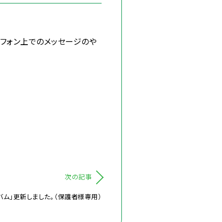
トフォン上でのメッセージのや
次の記事
ム」更新しました。（保護者様専用）