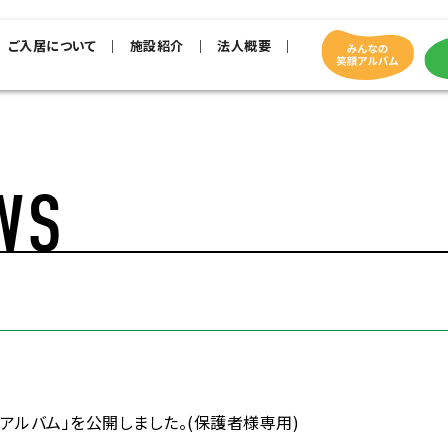
ご入居について
施設紹介
法人概要
WS
アルバム」を公開しました。(保護者様専用)