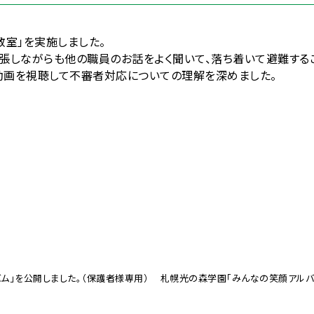
教室」を実施しました。
張しながらも他の職員のお話をよく聞いて、落ち着いて避難する
る動画を視聴して不審者対応についての理解を深めました。
ム」を公開しました。（保護者様専用）
札幌光の森学園「みんなの笑顔アルバム