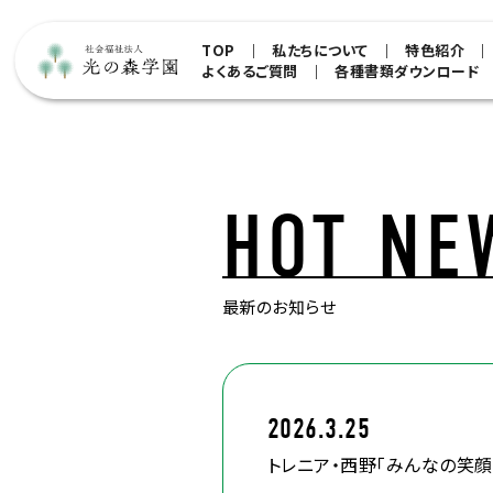
TOP
私たちについて
特色紹介
よくあるご質問
各種書類ダウンロード
HOT NE
最新のお知らせ
2026.3.25
トレニア・西野「みんなの笑顔