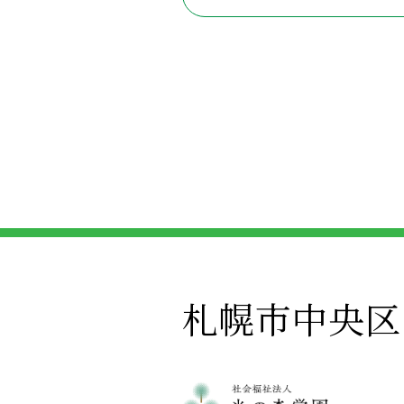
札幌市中央区