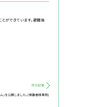
ことができています。避難後
次の記事
」を公開しました。(保護者様専用)