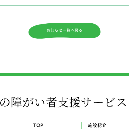
の障がい者支援サービス
TOP
施設紹介