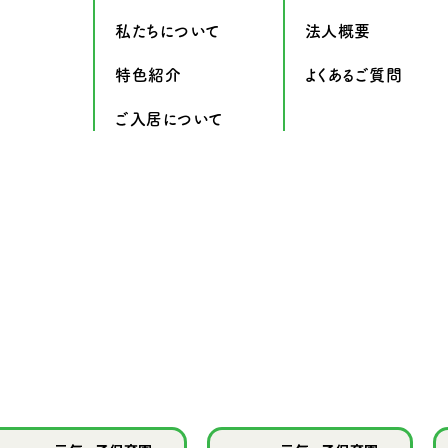
私たちについて
法人概要
特色紹介
よくあるご質問
ご入居について