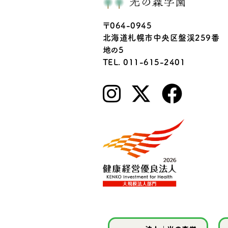
〒064-0945
北海道札幌市中央区盤渓259番
地の5
TEL. 011-615-2401