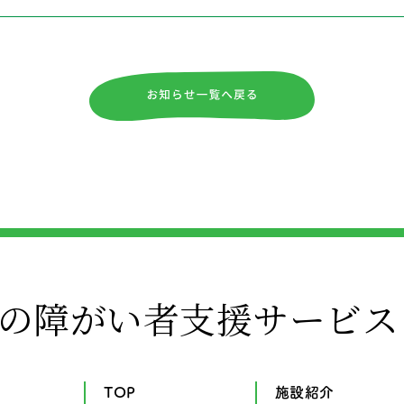
の障がい者支援サービス
TOP
施設紹介