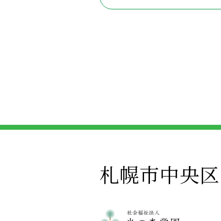
札幌市中央区