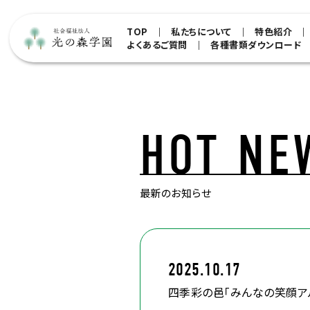
TOP
私たちについて
特色紹介
よくあるご質問
各種書類ダウンロード
HOT NE
最新のお知らせ
2025.10.17
四季彩の邑「みんなの笑顔ア