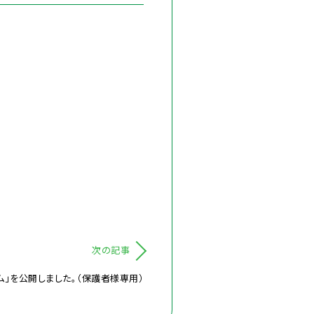
次の記事
」を公開しました。（保護者様専用）