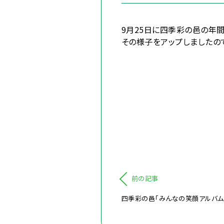
9月25日に四季彩の邑の年間
その様子をアップしましたの
前の記事
四季彩の邑「みんなの笑顔アルバム