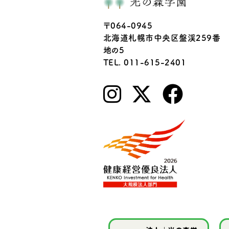
〒064-0945
北海道札幌市中央区盤渓259番
地の5
TEL. 011-615-2401