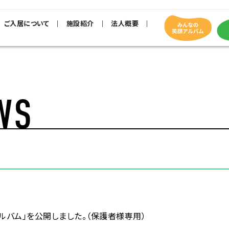
ご入居について
施設紹介
法人概要
WS
ルバム」を公開しました。（保護者様専用）