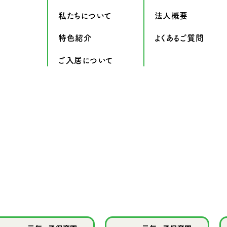
私たちについて
法人概要
特色紹介
よくあるご質問
ご入居について