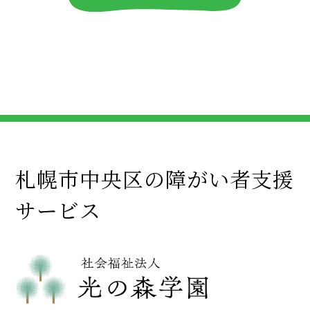
札幌市中央区の障がい者支援
サービス