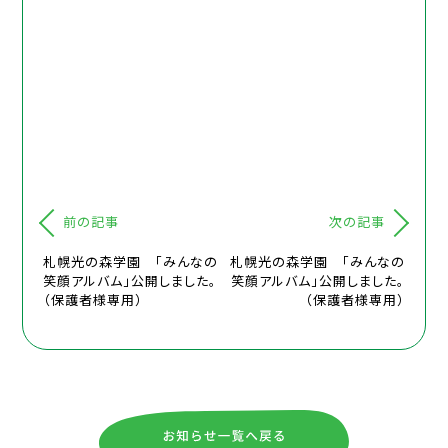
前の記事
次の記事
札幌光の森学園 「みんなの
札幌光の森学園 「みんなの
笑顔アルバム」公開しました。
笑顔アルバム」公開しました。
（保護者様専用）
（保護者様専用）