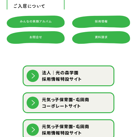
ご入居について
法人｜光の森学園
採用情報特設サイト
元気っ子保育園・屯田南
コーポレートサイト
元気っ子保育園・屯田南
採用情報特設サイト