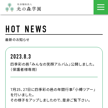
HOT NEWS
最新のお知らせ
2023.8.3
四季彩の邑「みんなの笑顔アルバム」公開しました。
（保護者様専用）
7月25、27日に四季彩の邑の年間行事「小樽ツアー」
を行いました。
その様子をアップしましたので、是非ご覧下さい。