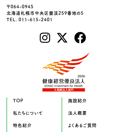
〒064-0945
北海道札幌市中央区盤渓259番地の5
TEL. 011-615-2401
TOP
施設紹介
私たちについて
法人概要
特色紹介
よくあるご質問