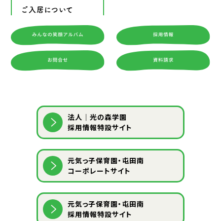
ご入居について
法人｜光の森学園
採用情報特設サイト
元気っ子保育園・屯田南
コーポレートサイト
元気っ子保育園・屯田南
採用情報特設サイト