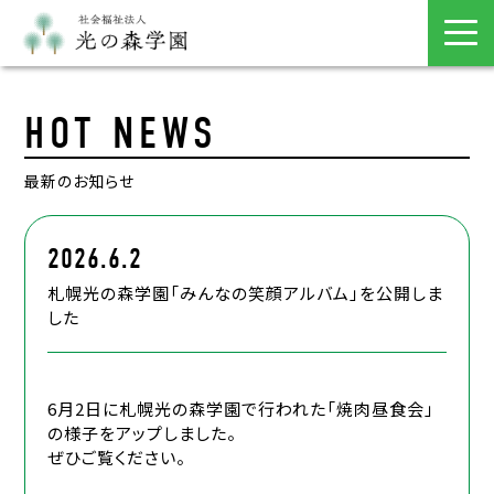
HOT NEWS
最新のお知らせ
2026.6.2
札幌光の森学園「みんなの笑顔アルバム」を公開しま
した
6月2日に札幌光の森学園で行われた「焼肉昼食会」
の様子をアップしました。
ぜひご覧ください。