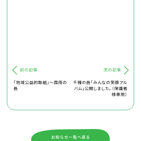
前の記事
次の記事
「地域公益的取組」～霖雨の
千種の邑「みんなの笑顔アル
邑
バム」公開しました。（保護者
様専用）