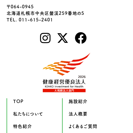
〒064-0945
北海道札幌市中央区盤渓259番地の5
TEL. 011-615-2401
TOP
施設紹介
私たちについて
法人概要
特色紹介
よくあるご質問