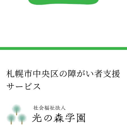
札幌市中央区の障がい者支援
サービス