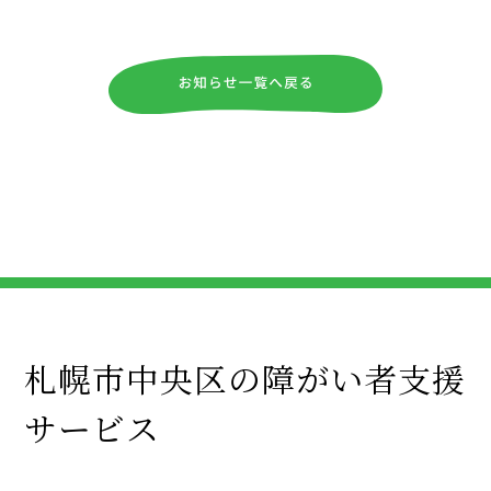
札幌市中央区の障がい者支援
サービス