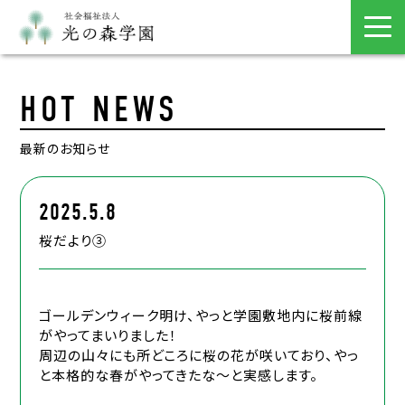
HOT NEWS
最新のお知らせ
2025.5.8
桜だより③
ゴールデンウィーク明け、やっと学園敷地内に桜前線
がやってまいりました！
周辺の山々にも所どころに桜の花が咲いており、やっ
と本格的な春がやってきたな～と実感します。