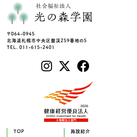
〒064-0945
北海道札幌市中央区盤渓259番地の5
TEL. 011-615-2401
TOP
施設紹介