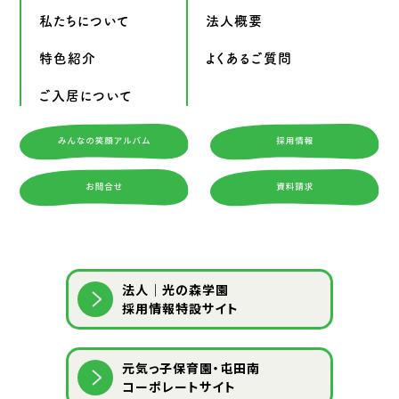
私たちについて
法人概要
特色紹介
よくあるご質問
ご入居について
法人｜光の森学園
採用情報特設サイト
元気っ子保育園・屯田南
コーポレートサイト