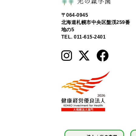
〒064-0945
北海道札幌市中央区盤渓259番
地の5
TEL. 011-615-2401