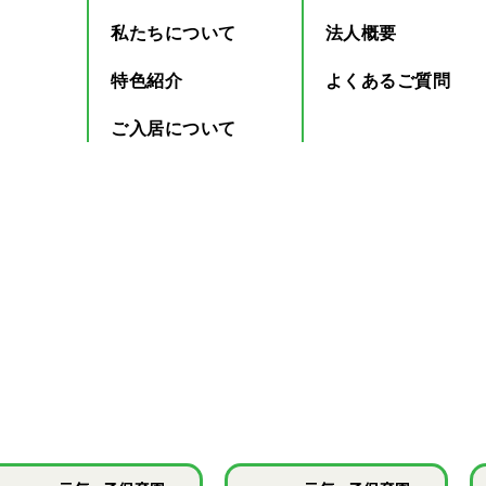
私たちについて
法人概要
特色紹介
よくあるご質問
ご入居について