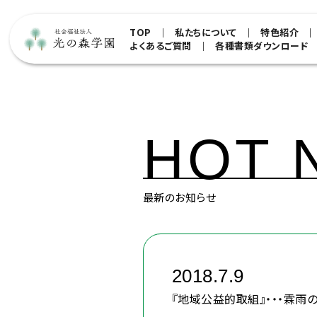
TOP
私たちについて
特色紹介
よくあるご質問
各種書類ダウンロード
HOT 
最新のお知らせ
2018.7.9
『地域公益的取組』・・・霖雨