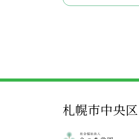
札幌市中央区