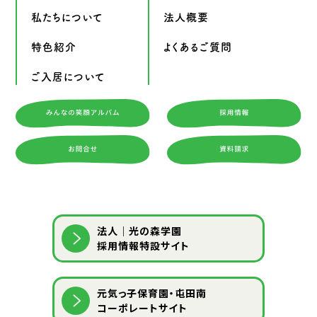
私たちについて
法人概要
特色紹介
よくあるご質問
ご入居について
法人｜光の森学園
採用情報特設サイト
元気っ子保育園・屯田南
コーポレートサイト