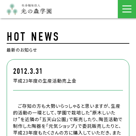
HOT NEWS
最新のお知らせ
2012.3.31
平成23年度の生産活動売上金
ご存知の方も大勢いらっしゃると思いますが、生産
的活動の一環として、学園で栽培した“原木しいた
け”を近隣の「五天山公園」で販売したり、陶芸活動で
制作した陶器を「元気ショップ」で委託販売したりと、
平成23年度もたくさんの方に購入していただき、また