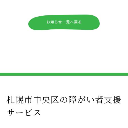
札幌市中央区の障がい者支援
サービス