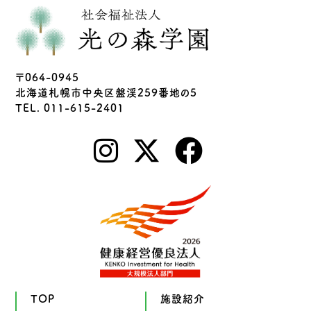
〒064-0945
北海道札幌市中央区盤渓259番地の5
TEL. 011-615-2401
TOP
施設紹介