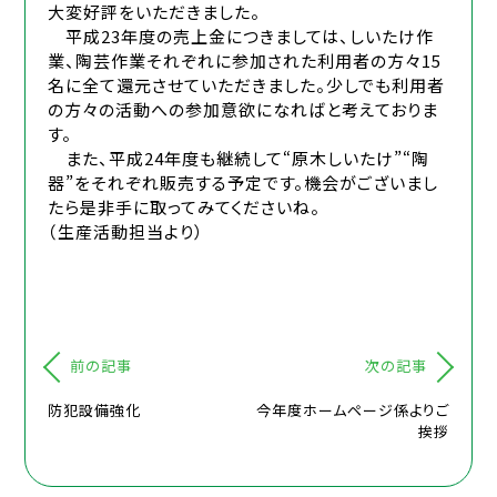
大変好評をいただきました。
平成23年度の売上金につきましては、しいたけ作
業、陶芸作業それぞれに参加された利用者の方々15
名に全て還元させていただきました。少しでも利用者
の方々の活動への参加意欲になればと考えておりま
す。
また、平成24年度も継続して“原木しいたけ”“陶
器”をそれぞれ販売する予定です。機会がございまし
たら是非手に取ってみてくださいね。
（生産活動担当より）
前の記事
次の記事
防犯設備強化
今年度ホームページ係よりご
挨拶