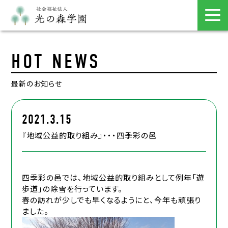
HOT NEWS
最新のお知らせ
2021.3.15
『地域公益的取り組み』・・・四季彩の邑
四季彩の邑では、地域公益的取り組みとして例年「遊
歩道」の除雪を行っています。
春の訪れが少しでも早くなるようにと、今年も頑張り
ました。