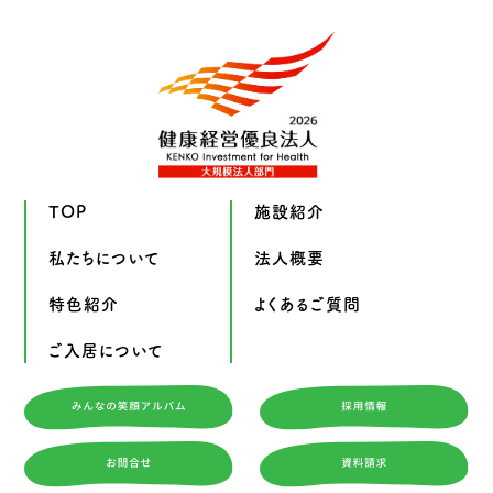
TOP
施設紹介
私たちについて
法人概要
特色紹介
よくあるご質問
ご入居について