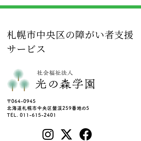
札幌市中央区の障がい者支援
サービス
〒064-0945
北海道札幌市中央区盤渓259番地の5
TEL. 011-615-2401