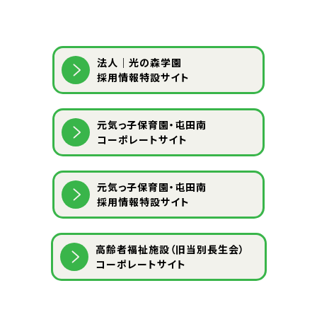
法人｜光の森学園
採用情報特設サイト
元気っ子保育園・屯田南
コーポレートサイト
元気っ子保育園・屯田南
採用情報特設サイト
⾼齢者福祉施設（旧当別⻑⽣会）
コーポレートサイト