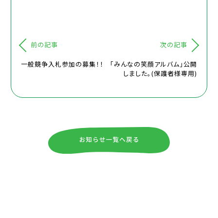
前の記事
次の記事
一般競争入札参加の募集！！
「みんなの笑顔アルバム」公開
しました。(保護者様専用)