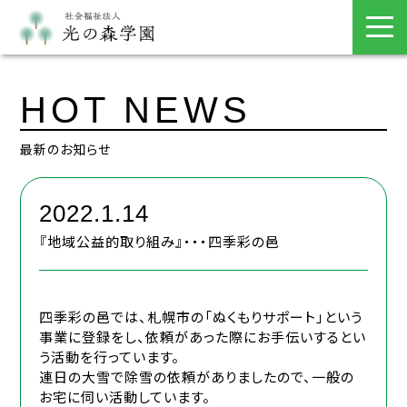
HOT NEWS
最新のお知らせ
2022.1.14
『地域公益的取り組み』・・・四季彩の邑
四季彩の邑では、札幌市の「ぬくもりサポート」という
事業に登録をし、依頼があった際にお手伝いするとい
う活動を行っています。
連日の大雪で除雪の依頼がありましたので、一般の
お宅に伺い活動しています。