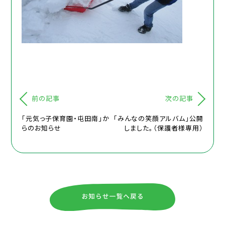
前の記事
次の記事
「元気っ子保育園・屯田南」か
「みんなの笑顔アルバム」公開
らのお知らせ
しました。（保護者様専用）