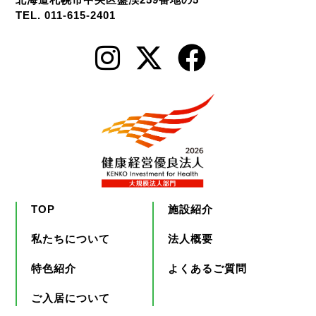
TEL. 011-615-2401
TOP
施設紹介
私たちについて
法人概要
特色紹介
よくあるご質問
ご入居について