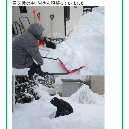
悪天候の中、皆さん頑張っていました。