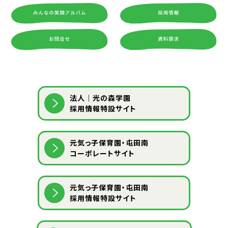
法人｜光の森学園
採用情報特設サイト
元気っ子保育園・屯田南
コーポレートサイト
元気っ子保育園・屯田南
採用情報特設サイト