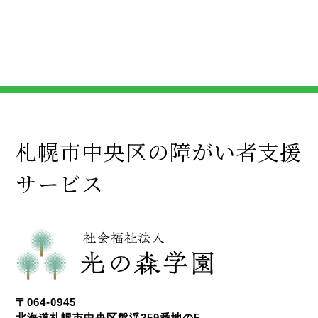
札幌市中央区の障がい者支援
サービス
〒064-0945
北海道札幌市中央区盤渓259番地の5