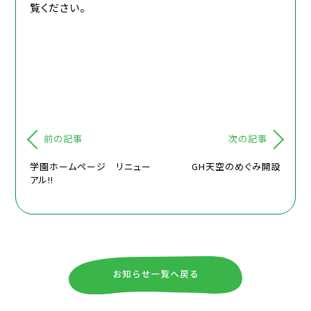
覧ください。
前の記事
次の記事
学園ホームページ リニュー
GH天空のめぐみ開設
アル!!