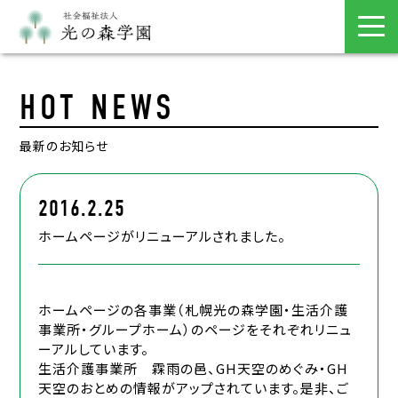
HOT NEWS
最新のお知らせ
2016.2.25
ホームページがリニューアルされました。
ホームページの各事業（札幌光の森学園・生活介護
事業所・グループホーム）のページをそれぞれリニュ
ーアルしています。
生活介護事業所 霖雨の邑、GH天空のめぐみ・GH
天空のおとめの情報がアップされています。是非、ご