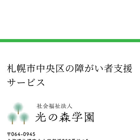
札幌市中央区の障がい者支援
サービス
〒064-0945