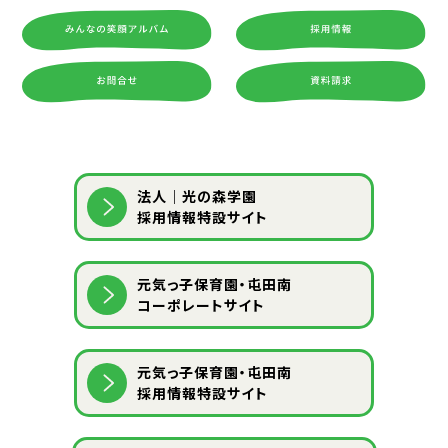
法人｜光の森学園
採用情報特設サイト
元気っ子保育園・屯田南
コーポレートサイト
元気っ子保育園・屯田南
採用情報特設サイト