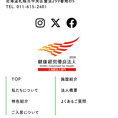
北海道札幌市中央区盤渓259番地の5
TEL. 011-615-2401
TOP
施設紹介
私たちについて
法人概要
特色紹介
よくあるご質問
ご入居について