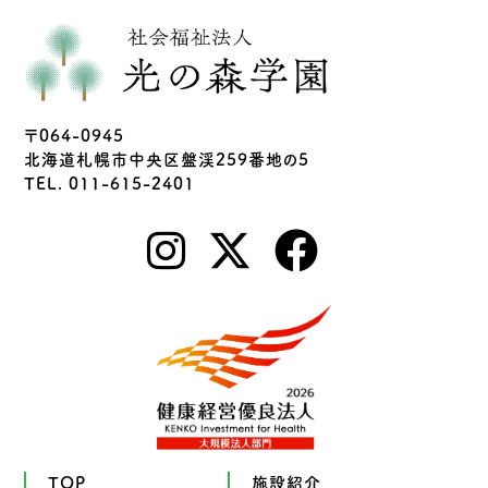
〒064-0945
北海道札幌市中央区盤渓259番地の5
TEL. 011-615-2401
TOP
施設紹介