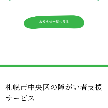
札幌市中央区の障がい者支援
サービス