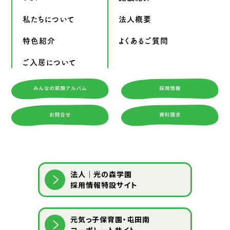
私たちについて
法人概要
特色紹介
よくあるご質問
ご入居について
法人｜光の森学園
採用情報特設サイト
元気っ子保育園・屯田南
コーポレートサイト