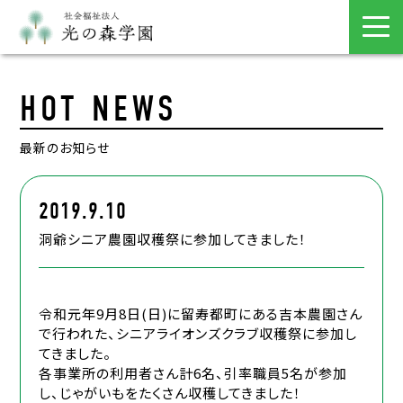
HOT NEWS
最新のお知らせ
2019.9.10
洞爺シニア農園収穫祭に参加してきました！
令和元年9月8日(日)に留寿都町にある吉本農園さん
で行われた、シニアライオンズクラブ収穫祭に参加し
てきました。
各事業所の利用者さん計6名、引率職員5名が参加
し、じゃがいもをたくさん収穫してきました！