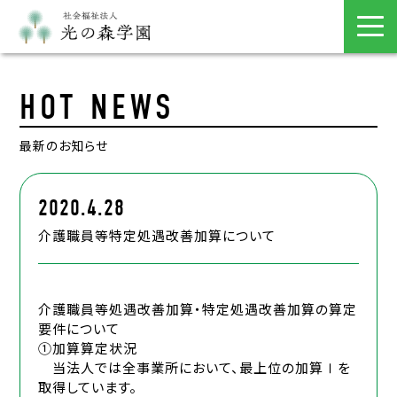
HOT NEWS
最新のお知らせ
2020.4.28
介護職員等特定処遇改善加算について
介護職員等処遇改善加算・特定処遇改善加算の算定
要件について
①加算算定状況
当法人では全事業所において、最上位の加算Ⅰを
取得しています。