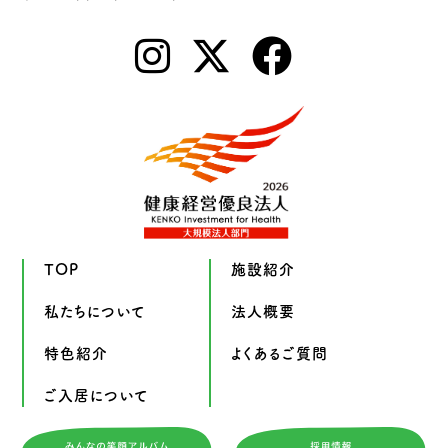
TOP
施設紹介
私たちについて
法人概要
特色紹介
よくあるご質問
ご入居について