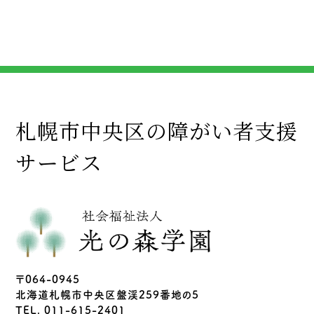
札幌市中央区の障がい者支援
サービス
〒064-0945
北海道札幌市中央区盤渓259番地の5
TEL. 011-615-2401