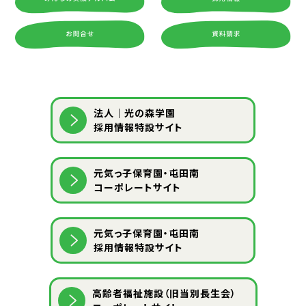
法人｜光の森学園
採用情報特設サイト
元気っ子保育園・屯田南
コーポレートサイト
元気っ子保育園・屯田南
採用情報特設サイト
⾼齢者福祉施設（旧当別⻑⽣会）