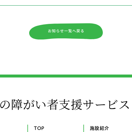
の障がい者支援サービス
TOP
施設紹介