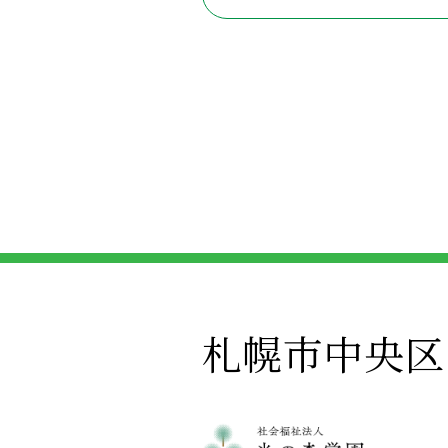
札幌市中央区