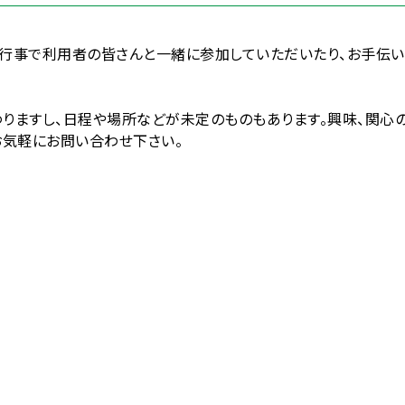
行事で利用者の皆さんと一緒に参加していただいたり、お手伝い
りますし、日程や場所などが未定のものもあります。興味、関心
お気軽にお問い合わせ下さい。