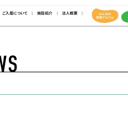
ご入居について
施設紹介
法人概要
WS