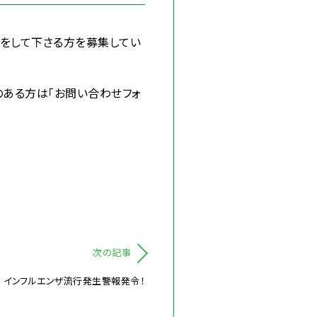
をして下さる方を募集してい
のある方は「お問い合わせフォ
次の記事
インフルエンザ流行発生警報発令！