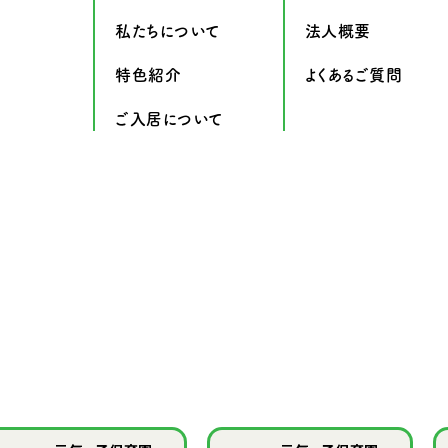
私たちについて
法人概要
特色紹介
よくあるご質問
ご入居について