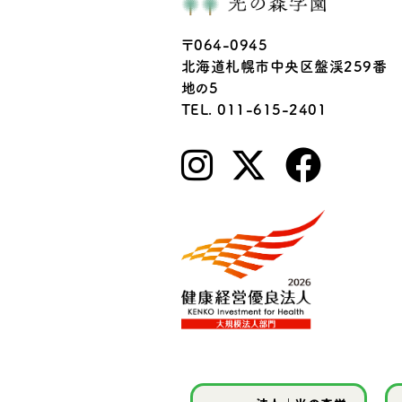
〒064-0945
北海道札幌市中央区盤渓259番
地の5
TEL. 011-615-2401