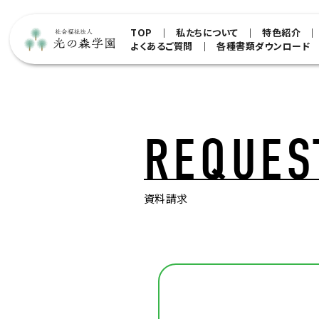
TOP
私たちについて
特色紹介
よくあるご質問
各種書類ダウンロード
REQUES
資料請求