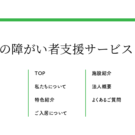
の障がい者支援サービス
TOP
施設紹介
私たちについて
法人概要
特色紹介
よくあるご質問
ご入居について