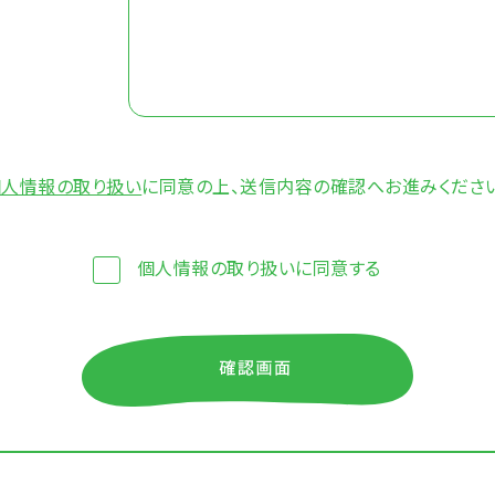
個人情報の取り扱い
に同意の上、送信内容の確認へお進みくださ
個人情報の取り扱いに同意する