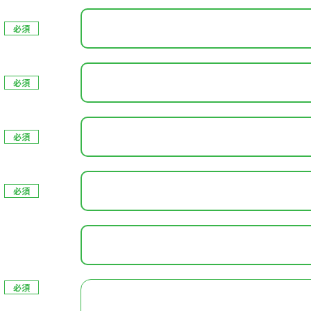
必須
必須
必須
必須
必須