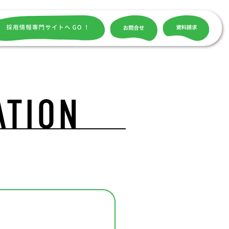
ATION