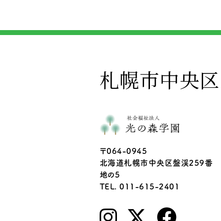
札幌市中央区
〒064-0945
北海道札幌市中央区盤渓259番
地の5
TEL. 011-615-2401