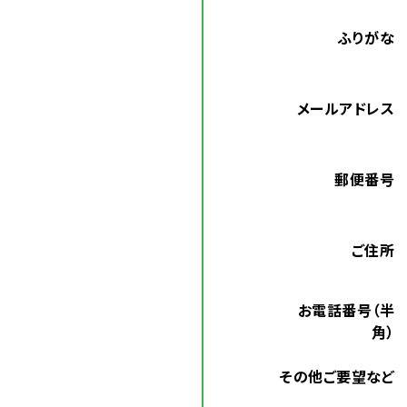
ふりがな
メールアドレス
郵便番号
ご住所
お電話番号（半
角）
その他ご要望など