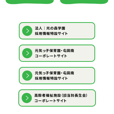
法人｜光の森学園
採用情報特設サイト
元気っ子保育園・屯田南
コーポレートサイト
元気っ子保育園・屯田南
採用情報特設サイト
⾼齢者福祉施設（旧当別⻑⽣会）
コーポレートサイト