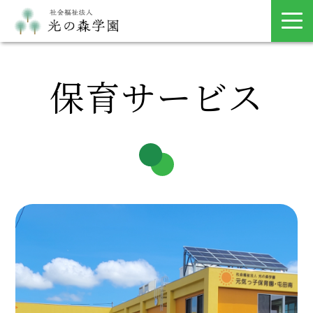
保育サービス