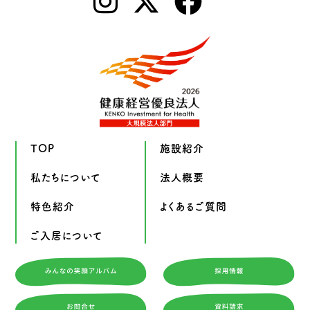
TOP
施設紹介
私たちについて
法人概要
特色紹介
よくあるご質問
ご入居について