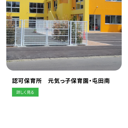
認可保育所 元気っ子保育園・屯田南
詳しく見る