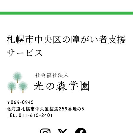
札幌市中央区の障がい者支援
サービス
〒064-0945
北海道札幌市中央区盤渓259番地の5
TEL. 011-615-2401