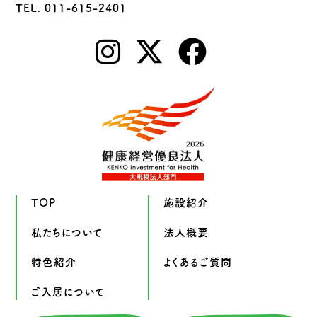
TEL. 011-615-2401
TOP
施設紹介
私たちについて
法人概要
特色紹介
よくあるご質問
ご入居について