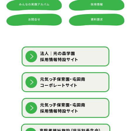
法人｜光の森学園
採用情報特設サイト
元気っ子保育園・屯田南
コーポレートサイト
元気っ子保育園・屯田南
採用情報特設サイト
⾼齢者福祉施設（旧当別⻑⽣会）