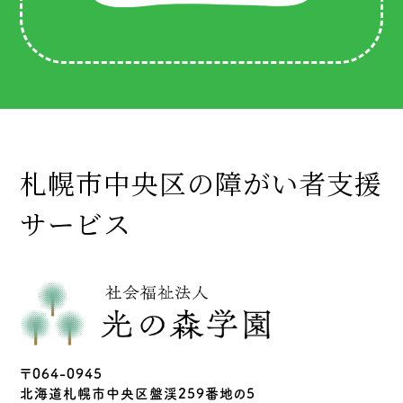
札幌市中央区の障がい者支援
サービス
〒064-0945
北海道札幌市中央区盤渓259番地の5