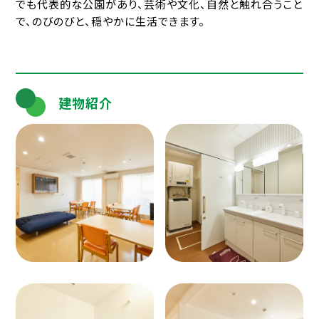
でも代表的な公園があり、芸術や文化、自然と触れ合うこと
で、のびのびと、穏やかに生活できます。
建物紹介