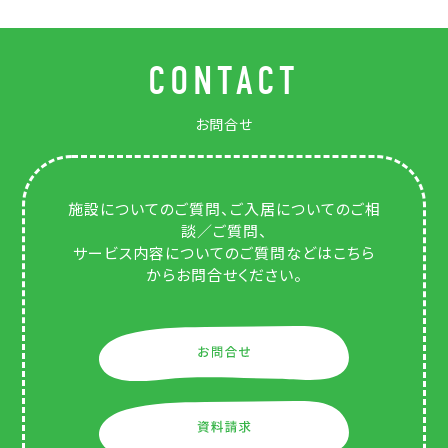
CONTACT
お問合せ
施設についてのご質問、ご入居についてのご相
談／ご質問、
サービス内容についてのご質問などはこちら
からお問合せください。