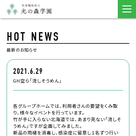
HOT NEWS
最新のお知らせ
2021.6.29
GH空ら「流しそうめん」
各グループホームでは、利用者さんの要望をくみ取
り、様々なイベントを行っています。
竹が手に入らない北海道では、あまり見ない「流しそ
うめん」ですが企画してみました。
新品の雨樋を消毒し、感染症に留意し１名ずつ行い