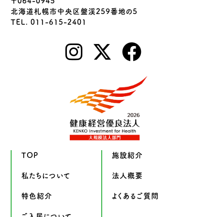
〒064-0945
北海道札幌市中央区盤渓259番地の5
TEL. 011-615-2401
TOP
施設紹介
私たちについて
法人概要
特色紹介
よくあるご質問
ご入居について