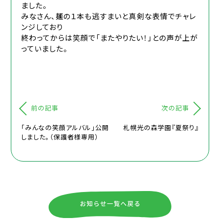
ました。
みなさん、麺の１本も逃すまいと真剣な表情でチャレ
ンジしており
終わってからは笑顔で「またやりたい！」との声が上が
っていました。
前の記事
次の記事
「みんなの笑顔アルバル」公開
札幌光の森学園『夏祭り』
しました。（保護者様専用）