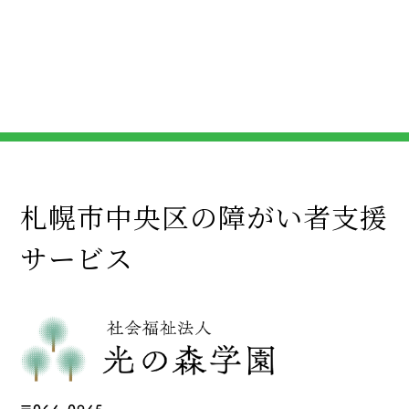
札幌市中央区の障がい者支援
サービス