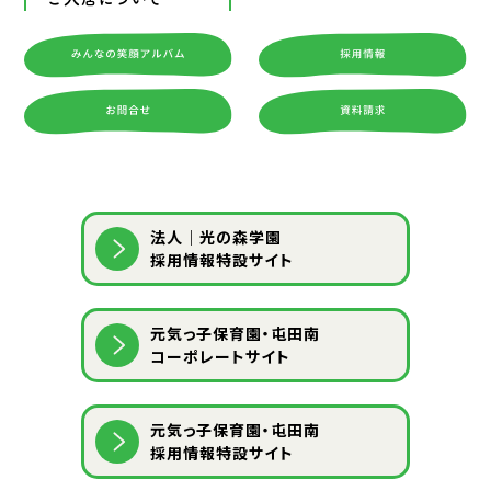
法人｜光の森学園
採用情報特設サイト
元気っ子保育園・屯田南
コーポレートサイト
元気っ子保育園・屯田南
採用情報特設サイト