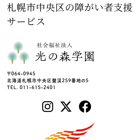
札幌市中央区の障がい者支援
サービス
〒064-0945
北海道札幌市中央区盤渓259番地の5
TEL. 011-615-2401