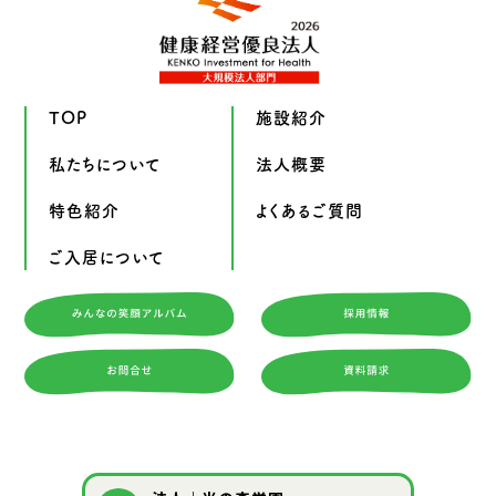
TOP
施設紹介
私たちについて
法人概要
特色紹介
よくあるご質問
ご入居について