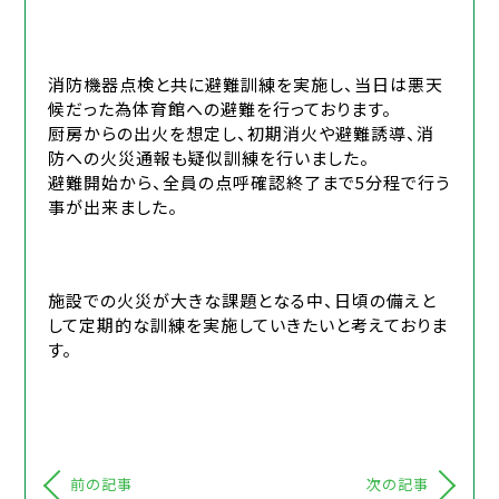
消防機器点検と共に避難訓練を実施し、当日は悪天
候だった為体育館への避難を行っております。
厨房からの出火を想定し、初期消火や避難誘導、消
防への火災通報も疑似訓練を行いました。
避難開始から、全員の点呼確認終了まで5分程で行う
事が出来ました。
施設での火災が大きな課題となる中、日頃の備えと
して定期的な訓練を実施していきたいと考えておりま
す。
前の記事
次の記事