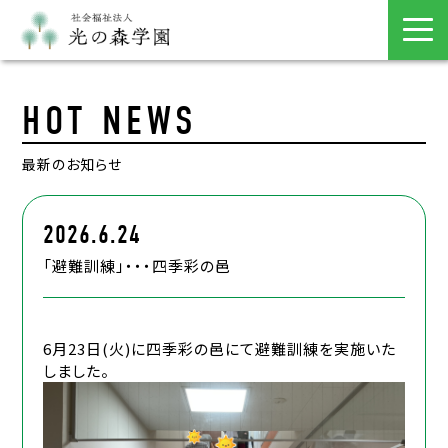
HOT NEWS
最新のお知らせ
2026.6.24
「避難訓練」・・・四季彩の邑
6月23日(火)に四季彩の邑にて避難訓練を実施いた
しました。