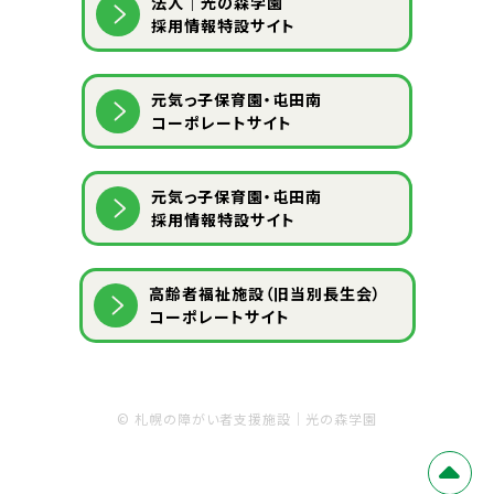
法人｜光の森学園
採用情報特設サイト
元気っ子保育園・屯田南
コーポレートサイト
元気っ子保育園・屯田南
採用情報特設サイト
⾼齢者福祉施設（旧当別⻑⽣会）
コーポレートサイト
©
札幌の障がい者支援施設｜光の森学園