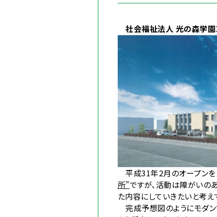
社会福祉法人 光の森学園
平成31年2月のオープンを
所”
ですが、活動は障がいの
た内容にしていきたいと考え
完成予想図のようにモダン