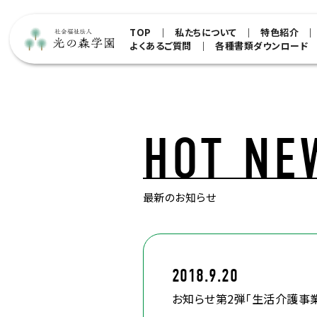
TOP
私たちについて
特色紹介
よくあるご質問
各種書類ダウンロード
HOT NE
最新のお知らせ
2018.9.20
お知らせ第2弾「生活介護事