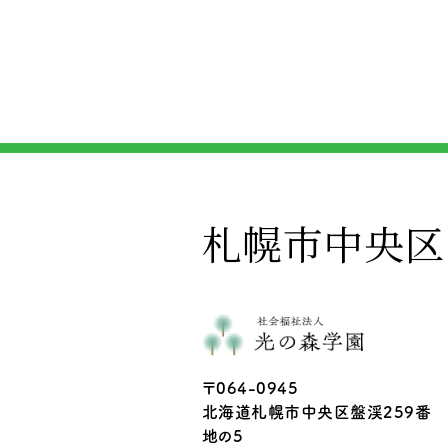
札幌市中央区
〒064-0945
北海道札幌市中央区盤渓259番
地の5