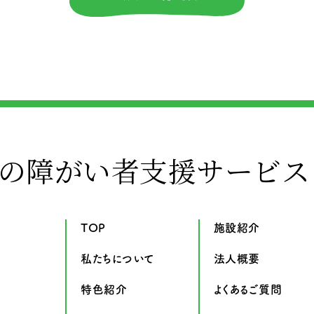
の障がい者支援サービス
TOP
施設紹介
私たちについて
法人概要
特色紹介
よくあるご質問