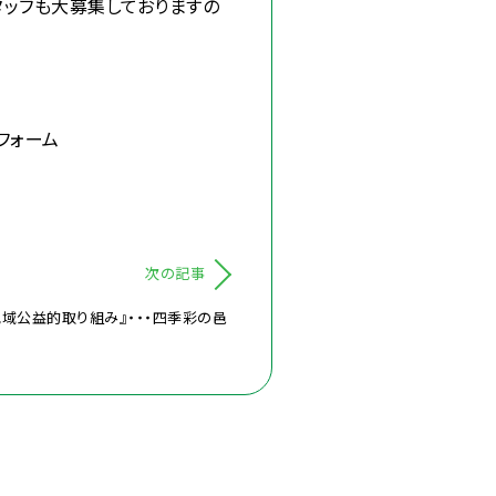
タッフも大募集しておりますの
」フォーム
次の記事
地域公益的取り組み』・・・四季彩の邑