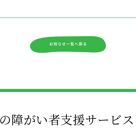
の障がい者支援サービス