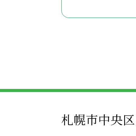
札幌市中央区