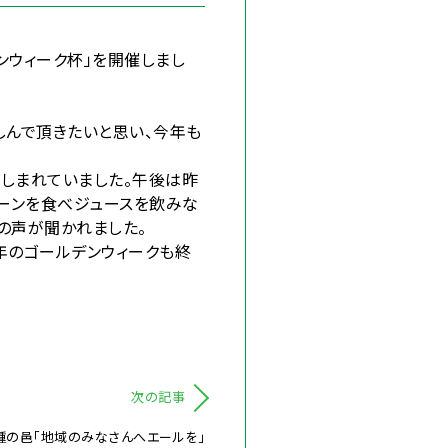
デンウィーク杯」を開催しまし
んで頂きたいと思い、今年も
しまれていました。午後は昨
コーンを食べジュースを飲みな
の声が聞かれました。
年のゴールデンウィークも終
次の記事
種の邑「地域のみなさんへエールを」