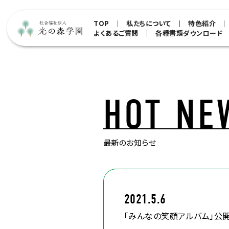
TOP
私たちについて
特色紹介
よくあるご質問
各種書類ダウンロード
HOT NE
最新のお知らせ
2021.5.6
「みんなの笑顔アルバム」公開