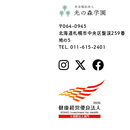
〒064-0945
北海道札幌市中央区盤渓259番
地の5
TEL. 011-615-2401