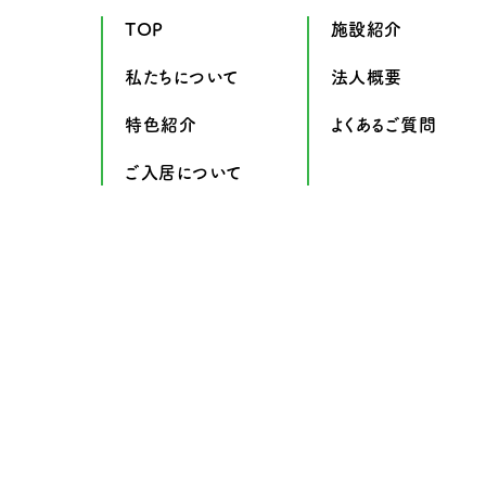
TOP
施設紹介
私たちについて
法人概要
特色紹介
よくあるご質問
ご入居について