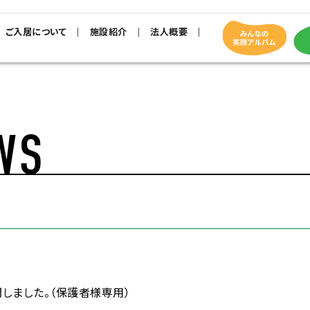
ご入居について
施設紹介
法人概要
WS
しました。（保護者様専用）