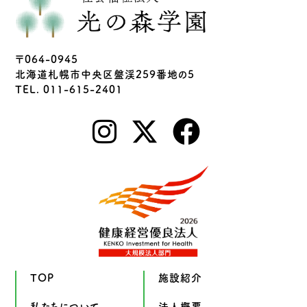
〒064-0945
北海道札幌市中央区盤渓259番地の5
TEL. 011-615-2401
TOP
施設紹介
私たちについて
法人概要