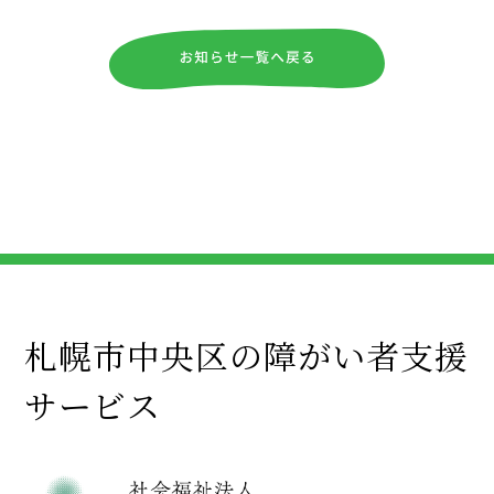
札幌市中央区の障がい者支援
サービス