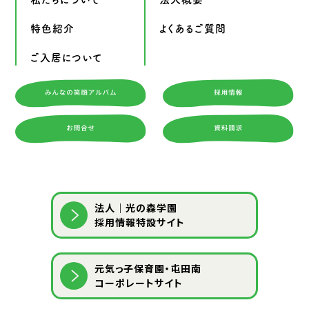
特色紹介
よくあるご質問
ご入居について
法人｜光の森学園
採用情報特設サイト
元気っ子保育園・屯田南
コーポレートサイト