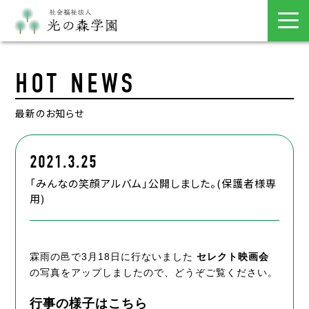
HOT NEWS
最新のお知らせ
2021.3.25
「みんなの笑顔アルバム」公開しました。(保護者様専
用)
霖雨の邑で3月18日に行ないました
セレクト映画会
の写真をアップしましたので、どうぞご覧ください。
行事の様子はこちら