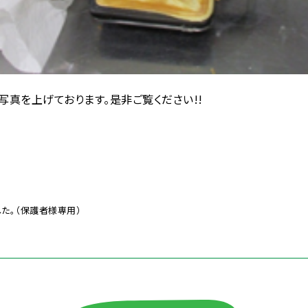
写真を上げております。是非ご覧ください!!
た。（保護者様専用）