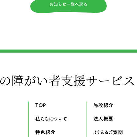
の障がい者支援サービス
TOP
施設紹介
私たちについて
法人概要
特色紹介
よくあるご質問