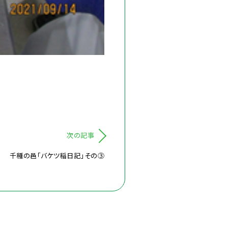
次の記事
千種の邑「バケツ稲日記」その③