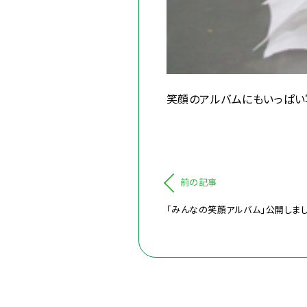
笑顔のアルバム
にもいっぱい
前の記事
「みんなの笑顔アルバム」公開しまし