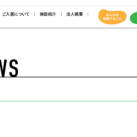
ご入居について
施設紹介
法人概要
WS