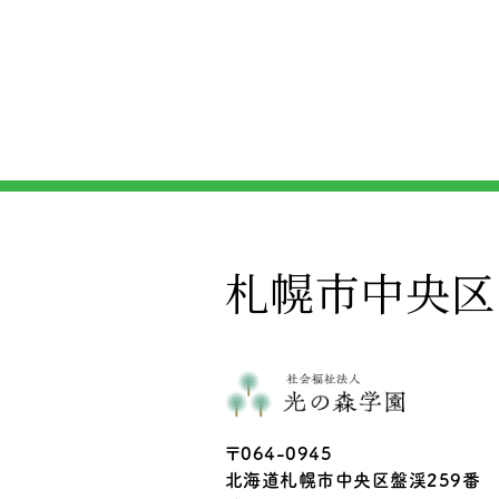
札幌市中央区
〒064-0945
北海道札幌市中央区盤渓259番