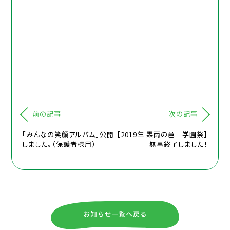
前の記事
次の記事
「みんなの笑顔アルバム」公開
【2019年 霖雨の邑 学園祭】
しました。（保護者様用）
無事終了しました！