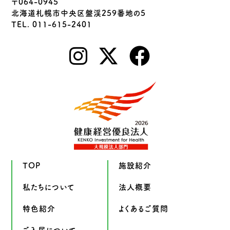
〒064-0945
北海道札幌市中央区盤渓259番地の5
TEL. 011-615-2401
TOP
施設紹介
私たちについて
法人概要
特色紹介
よくあるご質問