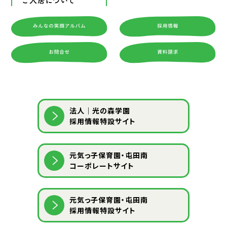
ご入居について
法人｜光の森学園
採用情報特設サイト
元気っ子保育園・屯田南
コーポレートサイト
元気っ子保育園・屯田南
採用情報特設サイト