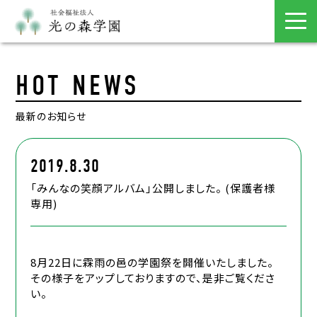
HOT NEWS
最新のお知らせ
2019.8.30
「みんなの笑顔アルバム」公開しました。 (保護者様
専用)
8月22日に霖雨の邑の学園祭を開催いたしました。
その様子をアップしておりますので、是非ご覧くださ
い。