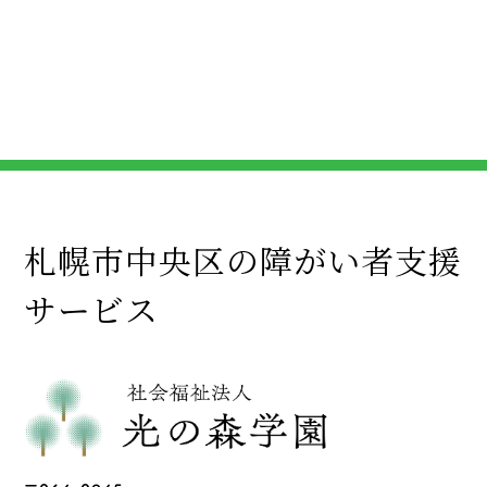
札幌市中央区の障がい者支援
サービス