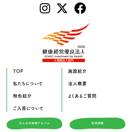
TOP
施設紹介
私たちについて
法人概要
特色紹介
よくあるご質問
ご入居について