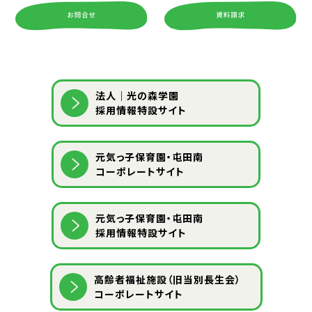
法人｜光の森学園
採用情報特設サイト
元気っ子保育園・屯田南
コーポレートサイト
元気っ子保育園・屯田南
採用情報特設サイト
⾼齢者福祉施設（旧当別⻑⽣会）
コーポレートサイト