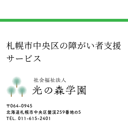
札幌市中央区の障がい者支援
サービス
〒064-0945
北海道札幌市中央区盤渓259番地の5
TEL. 011-615-2401