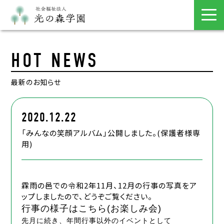
HOT NEWS
最新のお知らせ
2020.12.22
「みんなの笑顔アルバム」公開しました。(保護者様専
用)
霖雨の邑での令和2年11月、12月の行事の写真をア
ップしましたので、どうぞご覧ください。
行事の様子はこちら(お楽しみ会)
先月に続き、年間行事以外のイベントとして