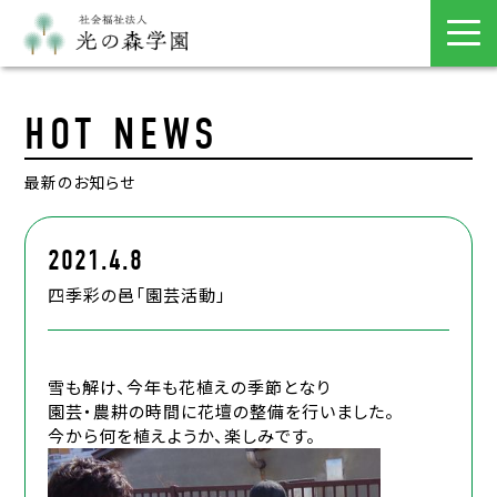
HOT NEWS
最新のお知らせ
2021.4.8
四季彩の邑「園芸活動」
雪も解け、今年も花植えの季節となり
園芸・農耕の時間に花壇の整備を行いました。
今から何を植えようか、楽しみです。