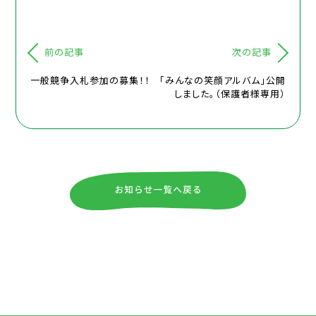
前の記事
次の記事
一般競争入札参加の募集！！
「みんなの笑顔アルバム」公開
しました。（保護者様専用）