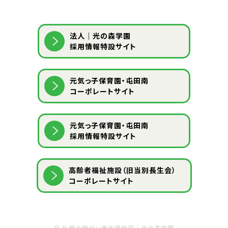
法人｜光の森学園
採用情報特設サイト
元気っ子保育園・屯田南
コーポレートサイト
元気っ子保育園・屯田南
採用情報特設サイト
⾼齢者福祉施設（旧当別⻑⽣会）
コーポレートサイト
©
札幌の障がい者支援施設｜光の森学園