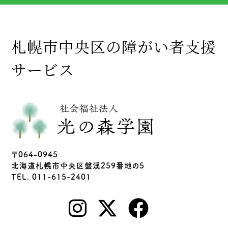
札幌市中央区の障がい者支援
サービス
〒064-0945
北海道札幌市中央区盤渓259番地の5
TEL. 011-615-2401