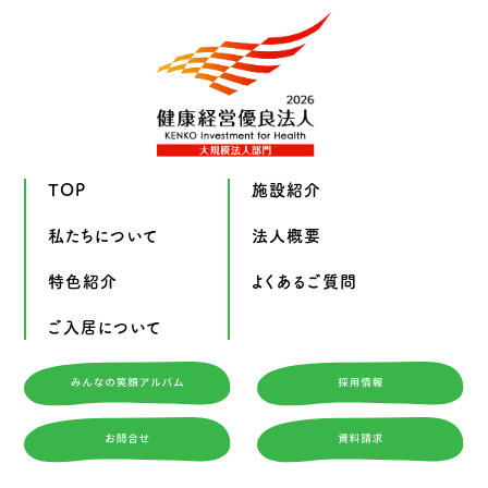
TOP
施設紹介
私たちについて
法人概要
特色紹介
よくあるご質問
ご入居について