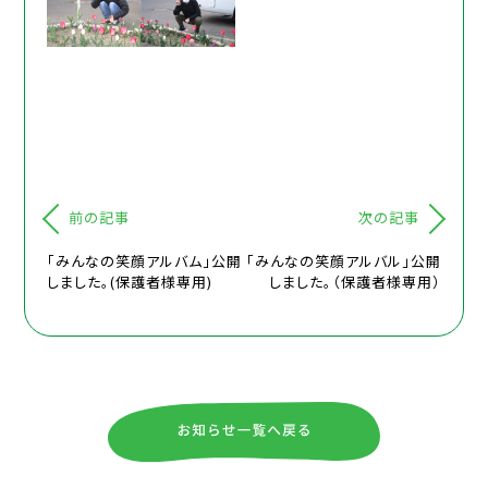
前の記事
次の記事
「みんなの笑顔アルバム」公開
「みんなの笑顔アルバル」公開
しました。(保護者様専用)
しました。（保護者様専用）