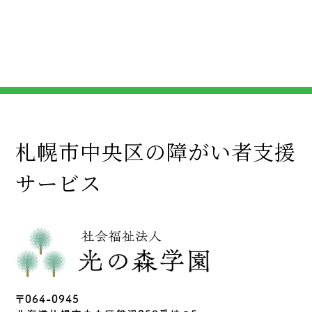
札幌市中央区の障がい者支援
サービス
〒064-0945