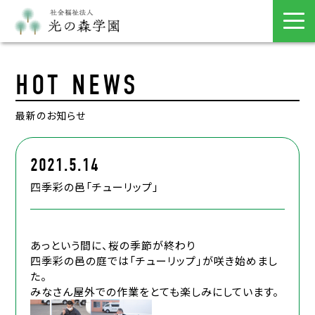
HOT NEWS
最新のお知らせ
2021.5.14
四季彩の邑「チューリップ」
あっという間に、桜の季節が終わり
四季彩の邑の庭では「チューリップ」が咲き始めまし
た。
みなさん屋外での作業をとても楽しみにしています。