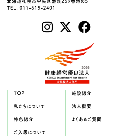
北海道札幌市中央区盤渓259番地の5
TEL. 011-615-2401
TOP
施設紹介
私たちについて
法人概要
特色紹介
よくあるご質問
ご入居について