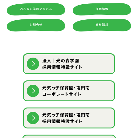
法人｜光の森学園
採用情報特設サイト
元気っ子保育園・屯田南
コーポレートサイト
元気っ子保育園・屯田南
採用情報特設サイト