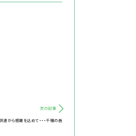
次の記事
供達から感謝を込めて・・・千種の邑