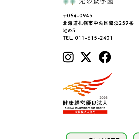
〒064-0945
北海道札幌市中央区盤渓259番
地の5
TEL. 011-615-2401