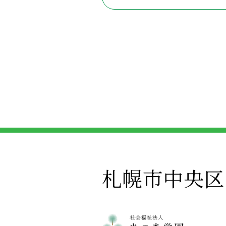
札幌市中央区