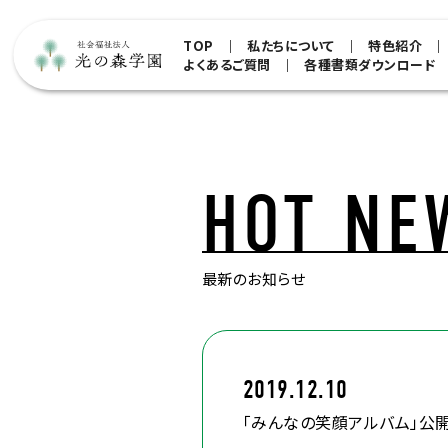
TOP
私たちについて
特色紹介
よくあるご質問
各種書類ダウンロード
HOT NE
最新のお知らせ
2019.12.10
「みんなの笑顔アルバム」公開