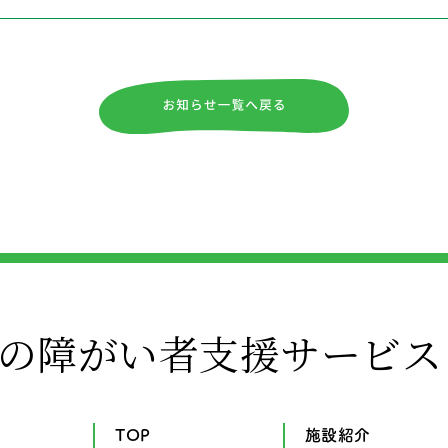
の障がい者支援サービス
TOP
施設紹介