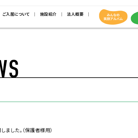
ご入居について
施設紹介
法人概要
WS
しました。（保護者様用）