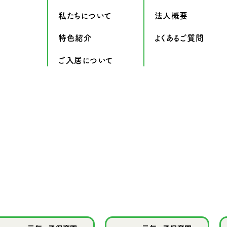
私たちについて
法人概要
特色紹介
よくあるご質問
ご入居について