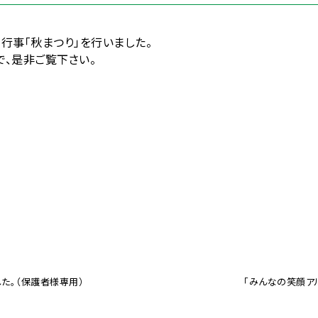
行事「秋まつり」を行いました。
で、是非ご覧下さい。
た。（保護者様専用）
「みんなの笑顔ア