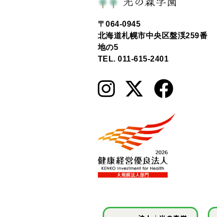
〒064-0945
北海道札幌市中央区盤渓259番
地の5
TEL. 011-615-2401