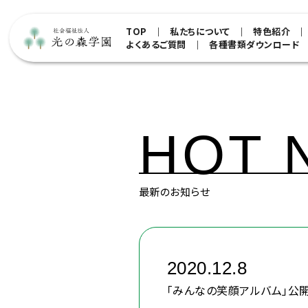
TOP
私たちについて
特色紹介
よくあるご質問
各種書類ダウンロード
HOT 
最新のお知らせ
2020.12.8
「みんなの笑顔アルバム」公開