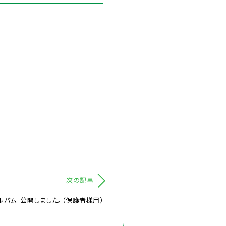
次の記事
ルバム」公開しました。（保護者様用）