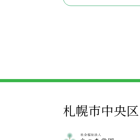
札幌市中央区