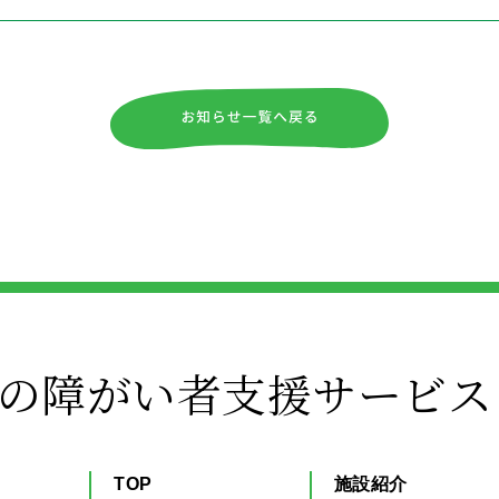
の障がい者支援サービス
TOP
施設紹介