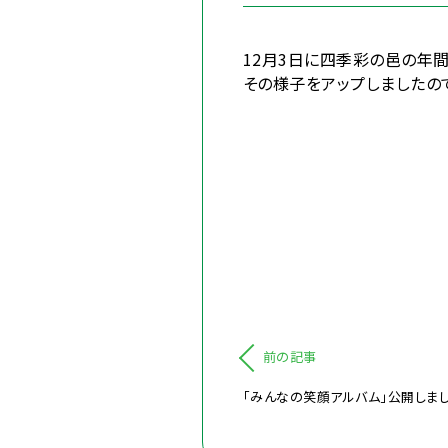
12月3日に四季彩の邑の年間
その様子をアップしましたの
前の記事
「みんなの笑顔アルバム」公開しまし