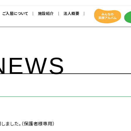
ご入居について
施設紹介
法人概要
NEWS
しました。（保護者様専用）