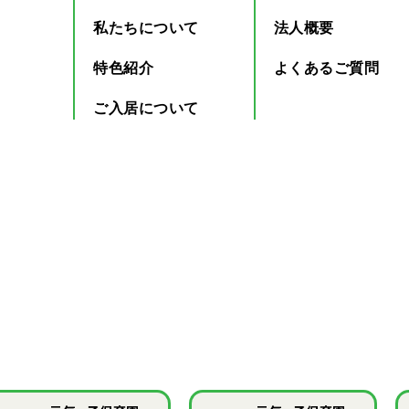
私たちについて
法人概要
特色紹介
よくあるご質問
ご入居について