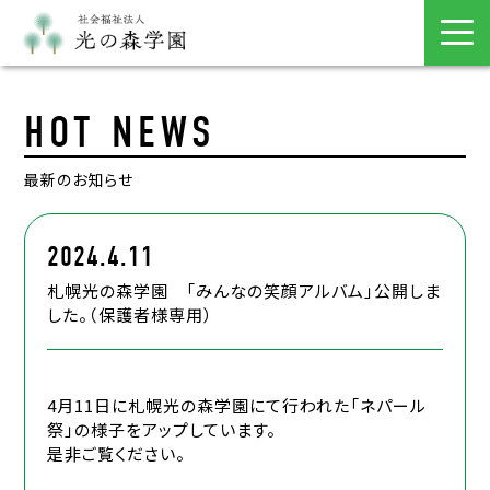
HOT NEWS
最新のお知らせ
2024.4.11
札幌光の森学園 「みんなの笑顔アルバム」公開しま
した。（保護者様専用）
4月11日に札幌光の森学園にて行われた「ネパール
祭」の様子をアップしています。
是非ご覧ください。