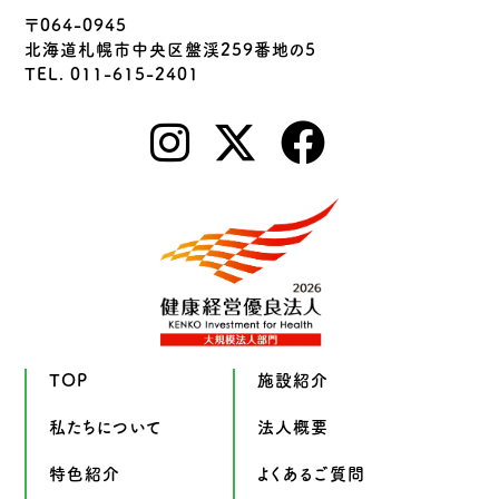
〒064-0945
北海道札幌市中央区盤渓259番地の5
TEL. 011-615-2401
TOP
施設紹介
私たちについて
法人概要
特色紹介
よくあるご質問