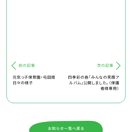
前の記事
次の記事
元気っ子保育園・屯田南
四季彩の邑「みんなの笑顔ア
日々の様子
ルバム」公開しました。（保護
者様専用）