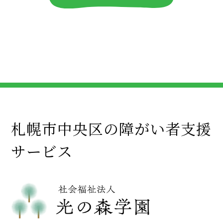
札幌市中央区の障がい者支援
サービス