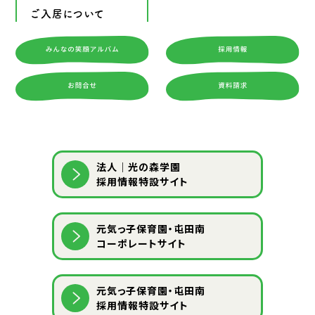
ご入居について
法人｜光の森学園
採用情報特設サイト
元気っ子保育園・屯田南
コーポレートサイト
元気っ子保育園・屯田南
採用情報特設サイト