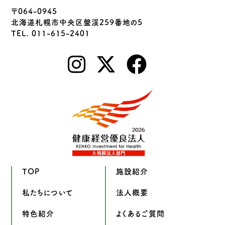
〒064-0945
北海道札幌市中央区盤渓259番地の5
TEL. 011-615-2401
TOP
施設紹介
私たちについて
法人概要
特色紹介
よくあるご質問