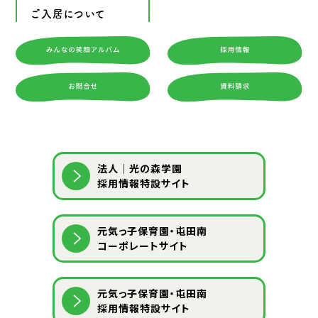
ご入居について
法人｜光の森学園
採用情報特設サイト
元気っ子保育園・屯田南
コーポレートサイト
元気っ子保育園・屯田南
採用情報特設サイト