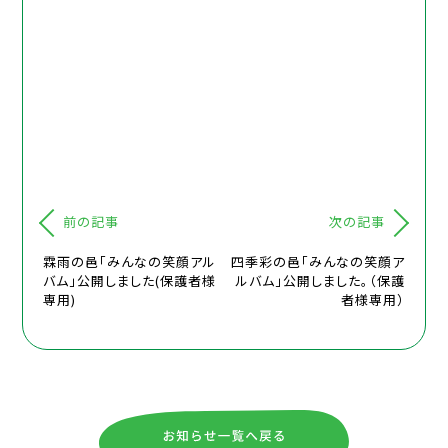
前の記事
次の記事
霖雨の邑「みんなの笑顔アル
四季彩の邑「みんなの笑顔ア
バム」公開しました(保護者様
ルバム」公開しました。（保護
専用)
者様専用）