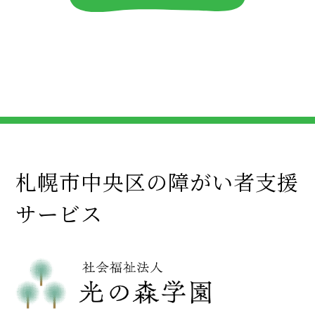
札幌市中央区の障がい者支援
サービス