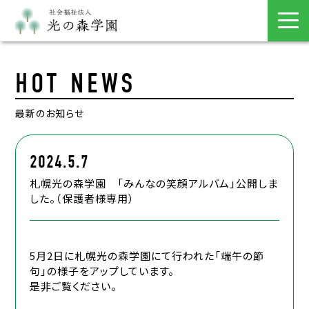
HOT NEWS
最新のお知らせ
2024.5.7
札幌光の森学園 「みんなの笑顔アルバム」公開しま
した。（保護者様専用）
5月2日に札幌光の森学園にて行われた「端午の節
句」の様子をアップしています。
是非ご覧ください。