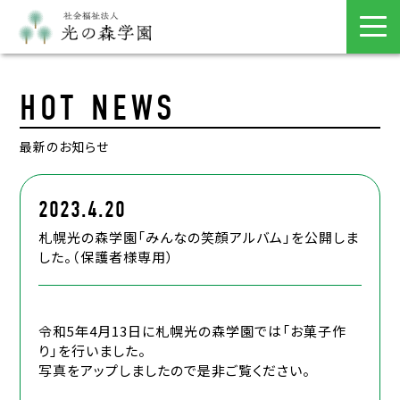
HOT NEWS
最新のお知らせ
2023.4.20
札幌光の森学園「みんなの笑顔アルバム」を公開しま
した。（保護者様専用）
令和5年4月13日に札幌光の森学園では「お菓子作
り」を行いました。
写真をアップしましたので是非ご覧ください。