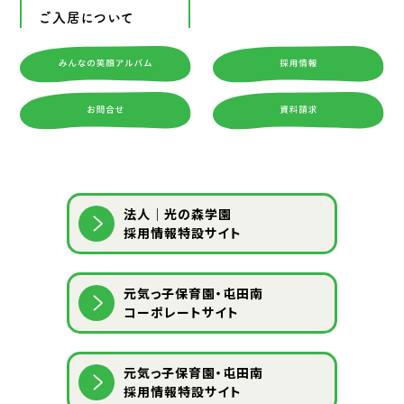
ご入居について
法人｜光の森学園
採用情報特設サイト
元気っ子保育園・屯田南
コーポレートサイト
元気っ子保育園・屯田南
採用情報特設サイト