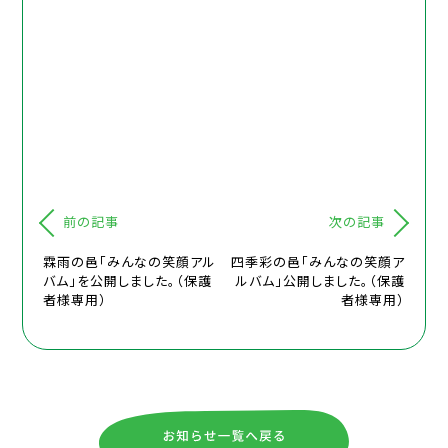
前の記事
次の記事
霖雨の邑「みんなの笑顔アル
四季彩の邑「みんなの笑顔ア
バム」を公開しました。（保護
ルバム」公開しました。（保護
者様専用）
者様専用）