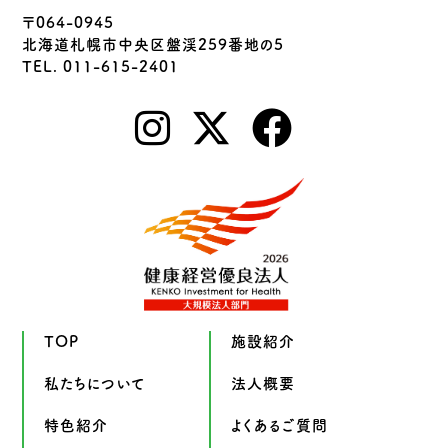
〒064-0945
北海道札幌市中央区盤渓259番地の5
TEL. 011-615-2401
TOP
施設紹介
私たちについて
法人概要
特色紹介
よくあるご質問