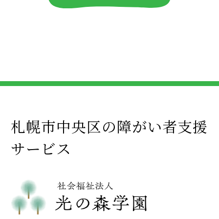
札幌市中央区の障がい者支援
サービス