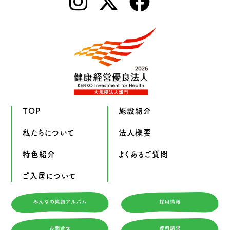
TOP
施設紹介
私たちについて
法人概要
特色紹介
よくあるご質問
ご入居について