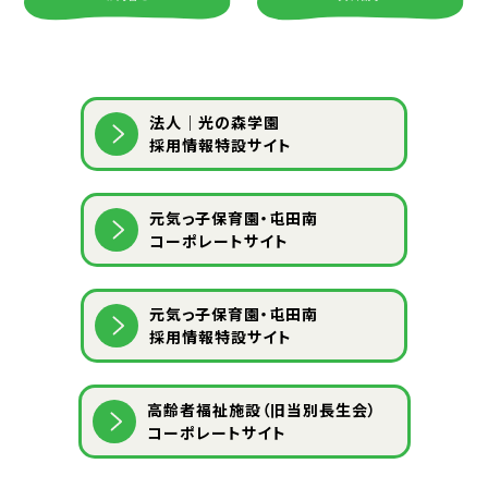
法人｜光の森学園
採用情報特設サイト
元気っ子保育園・屯田南
コーポレートサイト
元気っ子保育園・屯田南
採用情報特設サイト
⾼齢者福祉施設（旧当別⻑⽣会）
コーポレートサイト