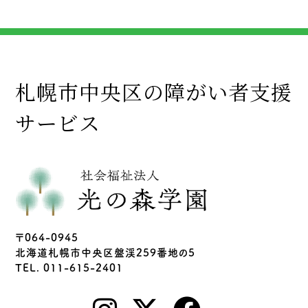
札幌市中央区の障がい者支援
サービス
〒064-0945
北海道札幌市中央区盤渓259番地の5
TEL. 011-615-2401