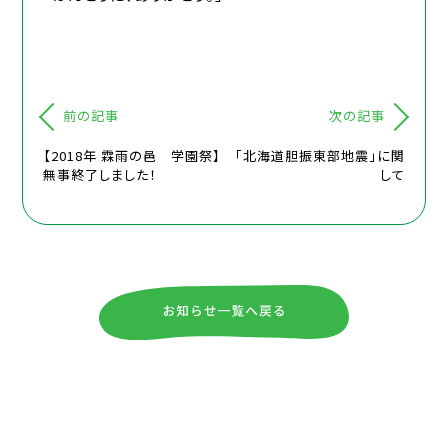
前の記事
次の記事
【2018年 霖雨の邑 学園祭】
「北海道胆振東部地震」に関
無事終了しました！
して