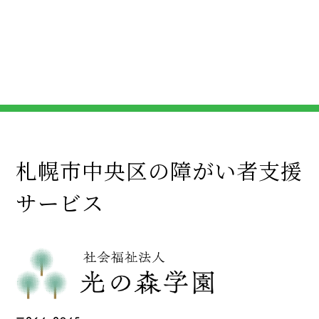
札幌市中央区の障がい者支援
サービス