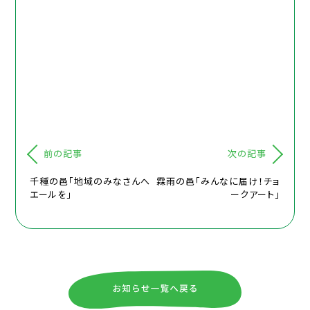
前の記事
次の記事
千種の邑「地域のみなさんへ
霖雨の邑「みんなに届け！チョ
エールを」
ークアート」