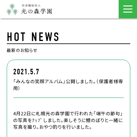
HOT NEWS
最新のお知らせ
2021.5.7
「みんなの笑顔アルバム」公開しました。（保護者様専
用）
4月22日に札幌光の森学園で行われた「端午の節句」
の写真をｱｯﾌﾟしました。楽しそうに鯉のぼりと一緒に
写真を撮り。おやつ釣りを行いました。