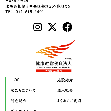
〒064-0945
北海道札幌市中央区盤渓259番地の5
TEL. 011-615-2401
TOP
施設紹介
私たちについて
法人概要
特色紹介
よくあるご質問