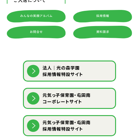
ご入居について
法人｜光の森学園
採用情報特設サイト
元気っ子保育園・屯田南
コーポレートサイト
元気っ子保育園・屯田南
採用情報特設サイト