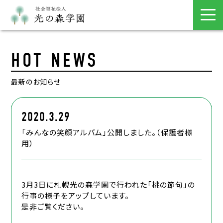
HOT NEWS
最新のお知らせ
2020.3.29
「みんなの笑顔アルバム」公開しました。（保護者様
用）
3月3日に札幌光の森学園で行われた「桃の節句」の
行事の様子をアップしています。
是非ご覧ください。