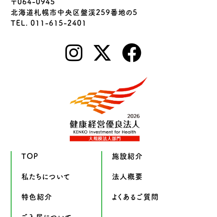
〒064-0945
北海道札幌市中央区盤渓259番地の5
TEL. 011-615-2401
TOP
施設紹介
私たちについて
法人概要
特色紹介
よくあるご質問