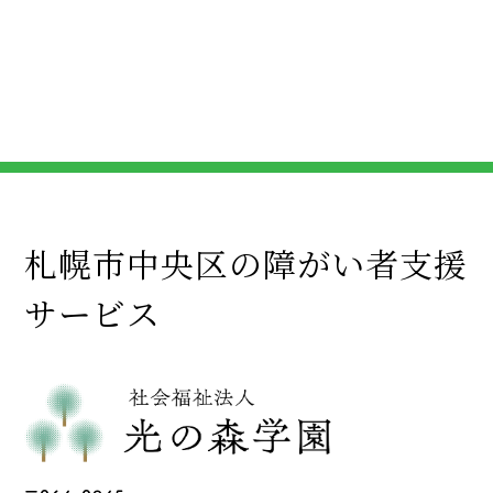
札幌市中央区の障がい者支援
サービス