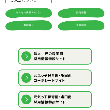
ご入居について
法人｜光の森学園
採用情報特設サイト
元気っ子保育園・屯田南
コーポレートサイト
元気っ子保育園・屯田南
採用情報特設サイト