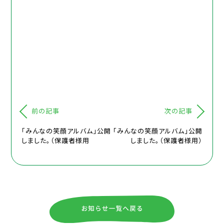
前の記事
次の記事
「みんなの笑顔アルバム」公開
「みんなの笑顔アルバム」公開
しました。（保護者様用
しました。（保護者様用）