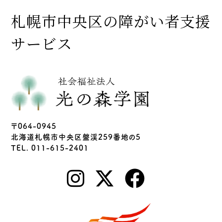
札幌市中央区の障がい者支援
サービス
〒064-0945
北海道札幌市中央区盤渓259番地の5
TEL. 011-615-2401