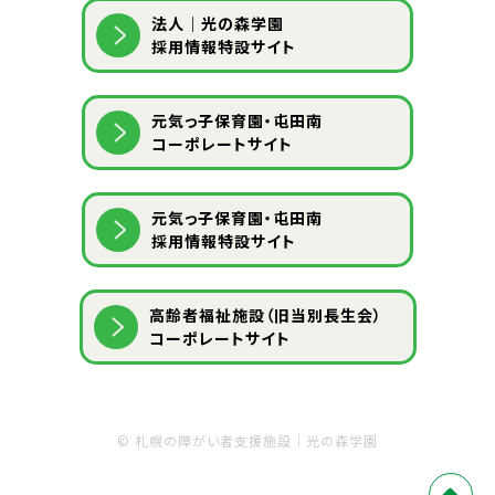
法人｜光の森学園
採用情報特設サイト
元気っ子保育園・屯田南
コーポレートサイト
元気っ子保育園・屯田南
採用情報特設サイト
⾼齢者福祉施設（旧当別⻑⽣会）
コーポレートサイト
©
札幌の障がい者支援施設｜光の森学園