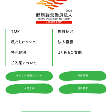
TOP
施設紹介
私たちについて
法人概要
特色紹介
よくあるご質問
ご入居について