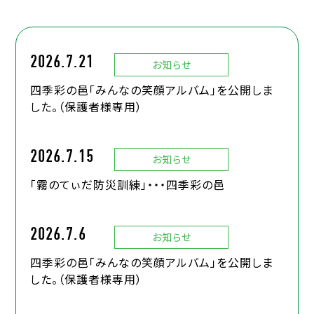
2026.7.21
お知らせ
四季彩の邑「みんなの笑顔アルバム」を公開しま
した。（保護者様専用）
2026.7.15
お知らせ
「霧のてぃだ防災訓練」・・・四季彩の邑
2026.7.6
お知らせ
四季彩の邑「みんなの笑顔アルバム」を公開しま
した。（保護者様専用）