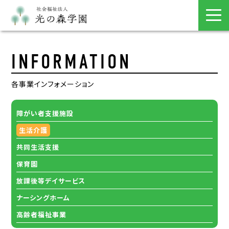
INFORMATION
各事業インフォメーション
障がい者支援施設
生活介護
共同生活支援
保育園
放課後等デイサービス
ナーシングホーム
⾼齢者福祉事業