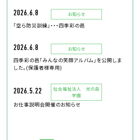
2026.6.8
お知らせ
「空ら防災訓練」・・・四季彩の邑
2026.6.8
お知らせ
四季彩の邑「みんなの笑顔アルバム」を公開しま
した。(保護者様専用)
社会福祉法人 光の森
2026.5.22
学園
お仕事説明会開催のお知らせ