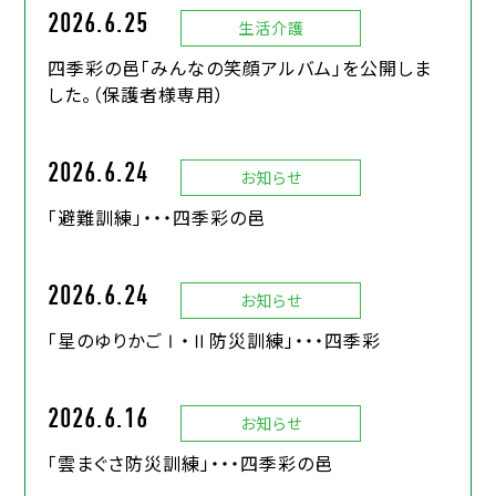
2026.6.25
生活介護
四季彩の邑「みんなの笑顔アルバム」を公開しま
した。（保護者様専用）
2026.6.24
お知らせ
「避難訓練」・・・四季彩の邑
2026.6.24
お知らせ
「星のゆりかごⅠ・Ⅱ防災訓練」・・・四季彩
2026.6.16
お知らせ
「雲まぐさ防災訓練」・・・四季彩の邑